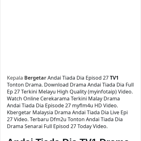
Kepala
Bergetar
Andai Tiada Dia Episod 27
TV1
Tonton Drama. Download Drama Andai Tiada Dia Full
Ep 27 Terkini Melayu High Quality (myinfotaip) Video.
Watch Online Cerekarama Terkini Malay Drama
Andai Tiada Dia Episode 27 myflm4u HD Video.
Kbergetar Malaysia Drama Andai Tiada Dia Live Epi
27 Video. Terbaru Dfm2u Tonton Andai Tiada Dia
Drama Senarai Full Episod 27 Today Video.