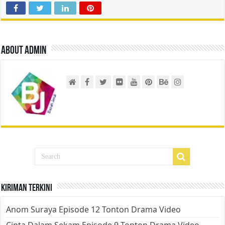
About admin
Kiriman Terkini
Anom Suraya Episode 12 Tonton Drama Video