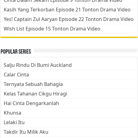
Cinta Dalam Sekam Episode 9 Tonton Drama Video
Kasih Yang Terkorban Episode 21 Tonton Drama Video
Yes! Captain Zul Aaryan Episode 22 Tonton Drama Video
Wish List Episode 15 Tonton Drama Video
Popular Series
Salju Rindu Di Bumi Auckland
Calar Cinta
Ternyata Sebuah Bahagia
Kelas Tahanan Cikgu Hiragi
Hai Cinta Dengarkanlah
Khunsa
Lelaki Itu
Takdir Itu Milik Aku