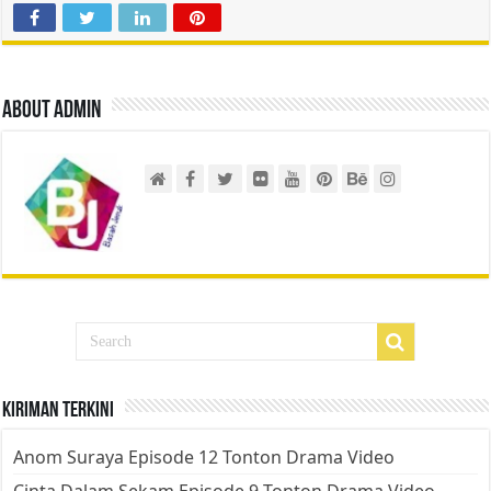
About admin
Kiriman Terkini
Anom Suraya Episode 12 Tonton Drama Video