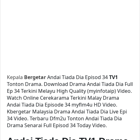
Kepala
Bergetar
Andai Tiada Dia Episod 34
TV1
Tonton Drama. Download Drama Andai Tiada Dia Full
Ep 34 Terkini Melayu High Quality (myinfotaip) Video.
Watch Online Cerekarama Terkini Malay Drama
Andai Tiada Dia Episode 34 myflm4u HD Video.
Kbergetar Malaysia Drama Andai Tiada Dia Live Epi
34 Video. Terbaru Dfm2u Tonton Andai Tiada Dia
Drama Senarai Full Episod 34 Today Video.