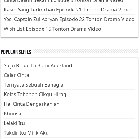
Cinta Dalam Sekam Episode 9 Tonton Drama Video
Kasih Yang Terkorban Episode 21 Tonton Drama Video
Yes! Captain Zul Aaryan Episode 22 Tonton Drama Video
Wish List Episode 15 Tonton Drama Video
Popular Series
Salju Rindu Di Bumi Auckland
Calar Cinta
Ternyata Sebuah Bahagia
Kelas Tahanan Cikgu Hiragi
Hai Cinta Dengarkanlah
Khunsa
Lelaki Itu
Takdir Itu Milik Aku