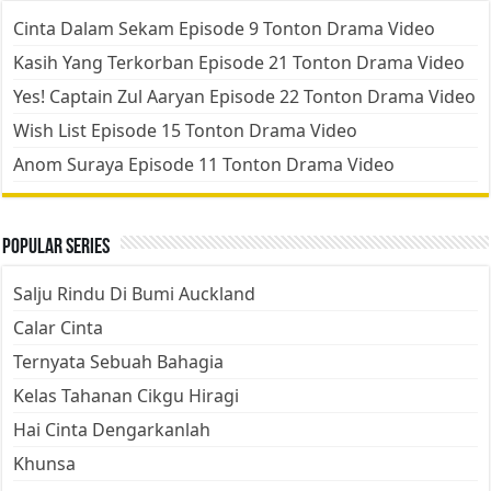
Cinta Dalam Sekam Episode 9 Tonton Drama Video
Kasih Yang Terkorban Episode 21 Tonton Drama Video
Yes! Captain Zul Aaryan Episode 22 Tonton Drama Video
Wish List Episode 15 Tonton Drama Video
Anom Suraya Episode 11 Tonton Drama Video
Popular Series
Salju Rindu Di Bumi Auckland
Calar Cinta
Ternyata Sebuah Bahagia
Kelas Tahanan Cikgu Hiragi
Hai Cinta Dengarkanlah
Khunsa