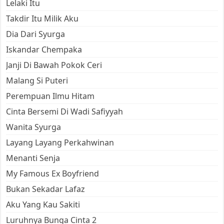
Lelaki Itu
Takdir Itu Milik Aku
Dia Dari Syurga
Iskandar Chempaka
Janji Di Bawah Pokok Ceri
Malang Si Puteri
Perempuan Ilmu Hitam
Cinta Bersemi Di Wadi Safiyyah
Wanita Syurga
Layang Layang Perkahwinan
Menanti Senja
My Famous Ex Boyfriend
Bukan Sekadar Lafaz
Aku Yang Kau Sakiti
Luruhnya Bunga Cinta 2