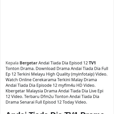
Kepala
Bergetar
Andai Tiada Dia Episod 12
TV1
Tonton Drama. Download Drama Andai Tiada Dia Full
Ep 12 Terkini Melayu High Quality (myinfotaip) Video.
Watch Online Cerekarama Terkini Malay Drama
Andai Tiada Dia Episode 12 myflm4u HD Video.
Kbergetar Malaysia Drama Andai Tiada Dia Live Epi
12 Video. Terbaru Dfm2u Tonton Andai Tiada Dia
Drama Senarai Full Episod 12 Today Video.