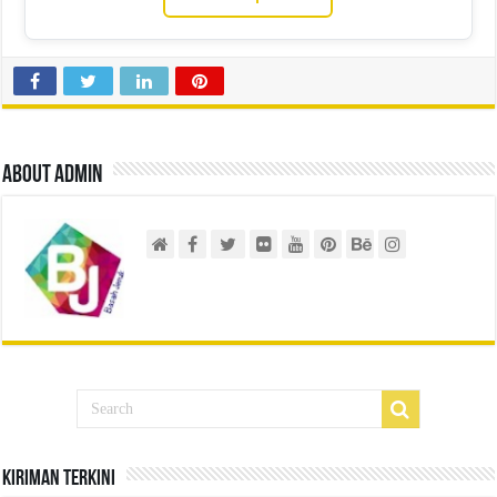
About admin
Kiriman Terkini