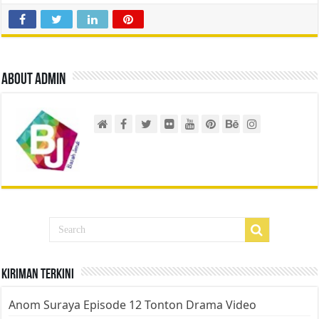
About admin
Kiriman Terkini
Anom Suraya Episode 12 Tonton Drama Video