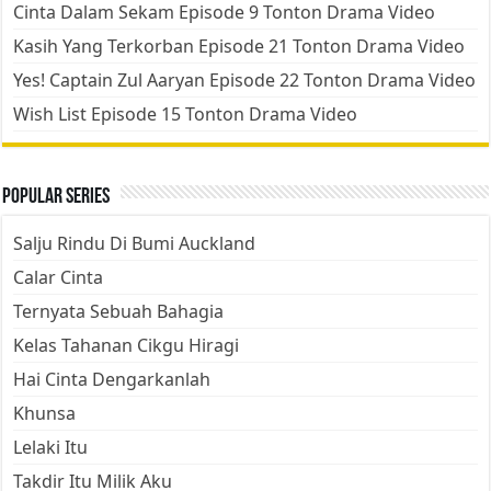
Cinta Dalam Sekam Episode 9 Tonton Drama Video
Kasih Yang Terkorban Episode 21 Tonton Drama Video
Yes! Captain Zul Aaryan Episode 22 Tonton Drama Video
Wish List Episode 15 Tonton Drama Video
Popular Series
Salju Rindu Di Bumi Auckland
Calar Cinta
Ternyata Sebuah Bahagia
Kelas Tahanan Cikgu Hiragi
Hai Cinta Dengarkanlah
Khunsa
Lelaki Itu
Takdir Itu Milik Aku