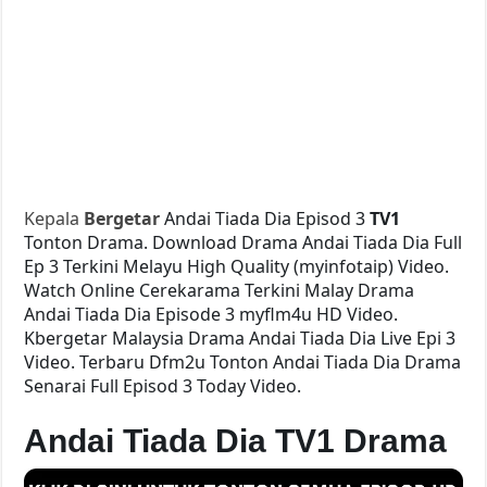
Kepala
Bergetar
Andai Tiada Dia Episod 3
TV1
Tonton Drama. Download Drama Andai Tiada Dia Full
Ep 3 Terkini Melayu High Quality (myinfotaip) Video.
Watch Online Cerekarama Terkini Malay Drama
Andai Tiada Dia Episode 3 myflm4u HD Video.
Kbergetar Malaysia Drama Andai Tiada Dia Live Epi 3
Video. Terbaru Dfm2u Tonton Andai Tiada Dia Drama
Senarai Full Episod 3 Today Video.
Andai Tiada Dia TV1 Drama