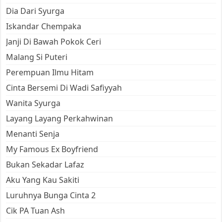
Dia Dari Syurga
Iskandar Chempaka
Janji Di Bawah Pokok Ceri
Malang Si Puteri
Perempuan Ilmu Hitam
Cinta Bersemi Di Wadi Safiyyah
Wanita Syurga
Layang Layang Perkahwinan
Menanti Senja
My Famous Ex Boyfriend
Bukan Sekadar Lafaz
Aku Yang Kau Sakiti
Luruhnya Bunga Cinta 2
Cik PA Tuan Ash