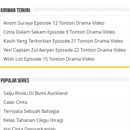
Kiriman Terkini
Anom Suraya Episode 12 Tonton Drama Video
Cinta Dalam Sekam Episode 9 Tonton Drama Video
Kasih Yang Terkorban Episode 21 Tonton Drama Video
Yes! Captain Zul Aaryan Episode 22 Tonton Drama Video
Wish List Episode 15 Tonton Drama Video
Popular Series
Salju Rindu Di Bumi Auckland
Calar Cinta
Ternyata Sebuah Bahagia
Kelas Tahanan Cikgu Hiragi
Hai Cinta Dengarkanlah