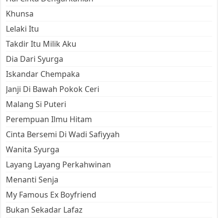
Khunsa
Lelaki Itu
Takdir Itu Milik Aku
Dia Dari Syurga
Iskandar Chempaka
Janji Di Bawah Pokok Ceri
Malang Si Puteri
Perempuan Ilmu Hitam
Cinta Bersemi Di Wadi Safiyyah
Wanita Syurga
Layang Layang Perkahwinan
Menanti Senja
My Famous Ex Boyfriend
Bukan Sekadar Lafaz