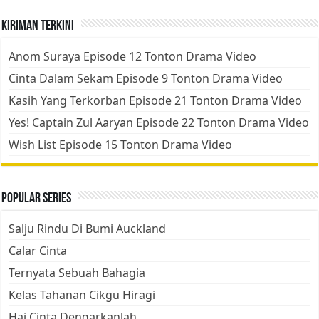
Kiriman Terkini
Anom Suraya Episode 12 Tonton Drama Video
Cinta Dalam Sekam Episode 9 Tonton Drama Video
Kasih Yang Terkorban Episode 21 Tonton Drama Video
Yes! Captain Zul Aaryan Episode 22 Tonton Drama Video
Wish List Episode 15 Tonton Drama Video
Popular Series
Salju Rindu Di Bumi Auckland
Calar Cinta
Ternyata Sebuah Bahagia
Kelas Tahanan Cikgu Hiragi
Hai Cinta Dengarkanlah