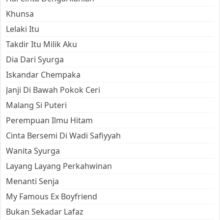
Khunsa
Lelaki Itu
Takdir Itu Milik Aku
Dia Dari Syurga
Iskandar Chempaka
Janji Di Bawah Pokok Ceri
Malang Si Puteri
Perempuan Ilmu Hitam
Cinta Bersemi Di Wadi Safiyyah
Wanita Syurga
Layang Layang Perkahwinan
Menanti Senja
My Famous Ex Boyfriend
Bukan Sekadar Lafaz