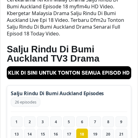
Bumi Auckland Episode 18 myflm4u HD Video.
Kbergetar Malaysia Drama Salju Rindu Di Bumi
Auckland Live Epi 18 Video. Terbaru Dfm2u Tonton
Salju Rindu Di Bumi Auckland Drama Senarai Full
Episod 18 Today Video.
Salju Rindu Di Bumi
Auckland TV3 Drama
Salju Rindu Di Bumi Auckland Episodes
26 episodes
1
2
3
4
5
6
7
8
9
13
14
15
16
17
18
19
20
21