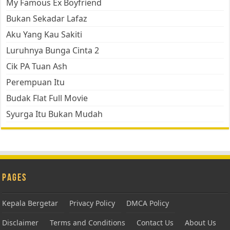
My Famous Ex Boyfriend
Bukan Sekadar Lafaz
Aku Yang Kau Sakiti
Luruhnya Bunga Cinta 2
Cik PA Tuan Ash
Perempuan Itu
Budak Flat Full Movie
Syurga Itu Bukan Mudah
Pages
Kepala Bergetar
Privacy Policy
DMCA Policy
Disclaimer
Terms and Conditions
Contact Us
About Us