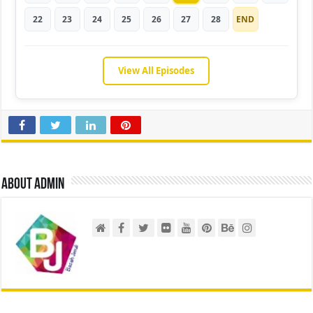
22
23
24
25
26
27
28
END
View All Episodes
About admin