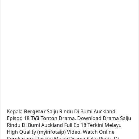
Kepala
Bergetar
Salju Rindu Di Bumi Auckland
Episod 18
TV3
Tonton Drama. Download Drama Salju
Rindu Di Bumi Auckland Full Ep 18 Terkini Melayu
High Quality (myinfotaip) Video. Watch Online
Cerekarama Terkini Malay Drama Salju Rindu Di