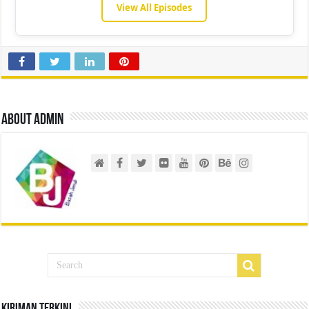
View All Episodes
About admin