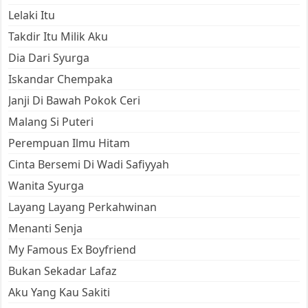
Lelaki Itu
Takdir Itu Milik Aku
Dia Dari Syurga
Iskandar Chempaka
Janji Di Bawah Pokok Ceri
Malang Si Puteri
Perempuan Ilmu Hitam
Cinta Bersemi Di Wadi Safiyyah
Wanita Syurga
Layang Layang Perkahwinan
Menanti Senja
My Famous Ex Boyfriend
Bukan Sekadar Lafaz
Aku Yang Kau Sakiti