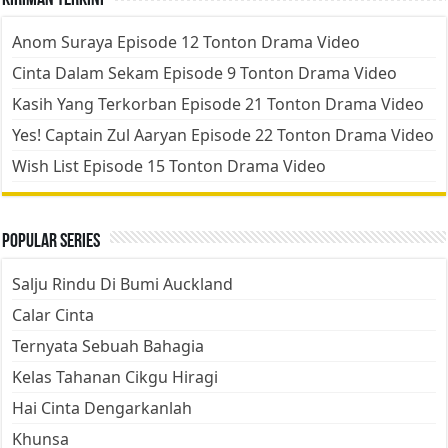
Kiriman Terkini
Anom Suraya Episode 12 Tonton Drama Video
Cinta Dalam Sekam Episode 9 Tonton Drama Video
Kasih Yang Terkorban Episode 21 Tonton Drama Video
Yes! Captain Zul Aaryan Episode 22 Tonton Drama Video
Wish List Episode 15 Tonton Drama Video
Popular Series
Salju Rindu Di Bumi Auckland
Calar Cinta
Ternyata Sebuah Bahagia
Kelas Tahanan Cikgu Hiragi
Hai Cinta Dengarkanlah
Khunsa