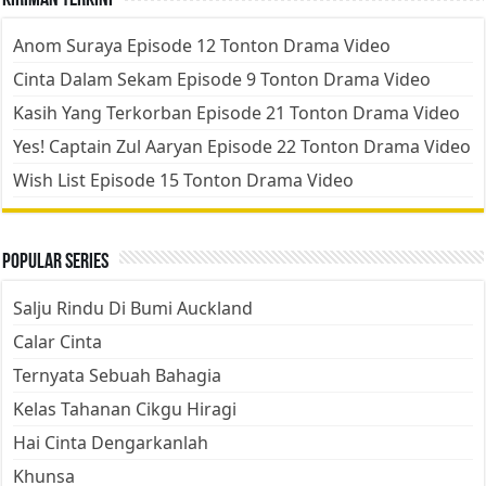
Kiriman Terkini
Anom Suraya Episode 12 Tonton Drama Video
Cinta Dalam Sekam Episode 9 Tonton Drama Video
Kasih Yang Terkorban Episode 21 Tonton Drama Video
Yes! Captain Zul Aaryan Episode 22 Tonton Drama Video
Wish List Episode 15 Tonton Drama Video
Popular Series
Salju Rindu Di Bumi Auckland
Calar Cinta
Ternyata Sebuah Bahagia
Kelas Tahanan Cikgu Hiragi
Hai Cinta Dengarkanlah
Khunsa