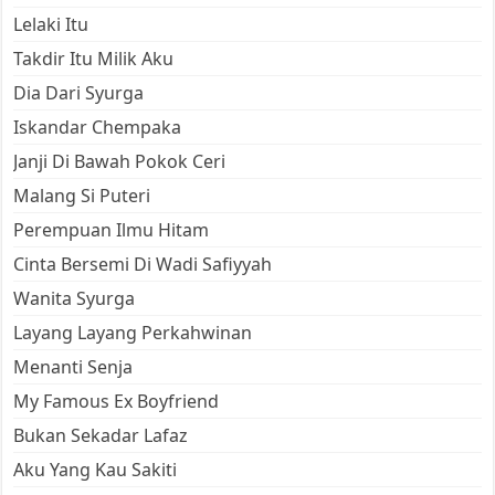
Lelaki Itu
Takdir Itu Milik Aku
Dia Dari Syurga
Iskandar Chempaka
Janji Di Bawah Pokok Ceri
Malang Si Puteri
Perempuan Ilmu Hitam
Cinta Bersemi Di Wadi Safiyyah
Wanita Syurga
Layang Layang Perkahwinan
Menanti Senja
My Famous Ex Boyfriend
Bukan Sekadar Lafaz
Aku Yang Kau Sakiti