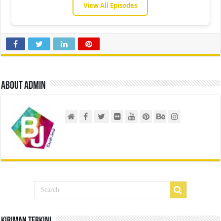
View All Episodes
About admin