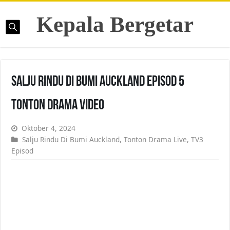
Kepala Bergetar
Salju Rindu Di Bumi Auckland Episod 5
Tonton Drama Video
Oktober 4, 2024
Salju Rindu Di Bumi Auckland
,
Tonton Drama Live
,
TV3
Episod