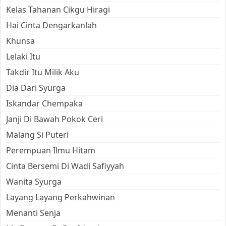
Kelas Tahanan Cikgu Hiragi
Hai Cinta Dengarkanlah
Khunsa
Lelaki Itu
Takdir Itu Milik Aku
Dia Dari Syurga
Iskandar Chempaka
Janji Di Bawah Pokok Ceri
Malang Si Puteri
Perempuan Ilmu Hitam
Cinta Bersemi Di Wadi Safiyyah
Wanita Syurga
Layang Layang Perkahwinan
Menanti Senja