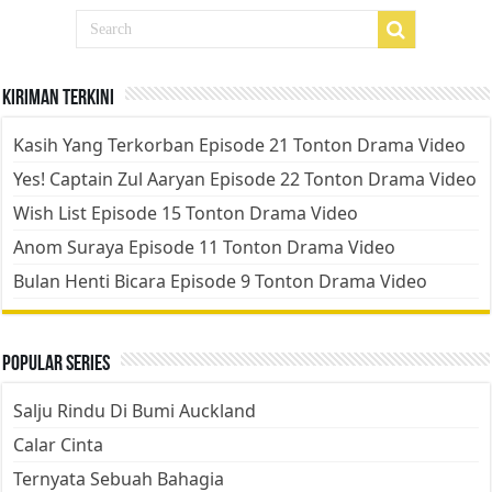
Kiriman Terkini
Kasih Yang Terkorban Episode 21 Tonton Drama Video
Yes! Captain Zul Aaryan Episode 22 Tonton Drama Video
Wish List Episode 15 Tonton Drama Video
Anom Suraya Episode 11 Tonton Drama Video
Bulan Henti Bicara Episode 9 Tonton Drama Video
Popular Series
Salju Rindu Di Bumi Auckland
Calar Cinta
Ternyata Sebuah Bahagia