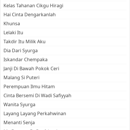
Kelas Tahanan Cikgu Hiragi
Hai Cinta Dengarkanlah
Khunsa
Lelaki Itu
Takdir Itu Milik Aku
Dia Dari Syurga
Iskandar Chempaka
Janji Di Bawah Pokok Ceri
Malang Si Puteri
Perempuan Ilmu Hitam
Cinta Bersemi Di Wadi Safiyyah
Wanita Syurga
Layang Layang Perkahwinan
Menanti Senja