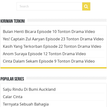
Kiriman Terkini
Bulan Henti Bicara Episode 10 Tonton Drama Video
Yes! Captain Zul Aaryan Episode 23 Tonton Drama Video
Kasih Yang Terkorban Episode 22 Tonton Drama Video
Anom Suraya Episode 12 Tonton Drama Video
Cinta Dalam Sekam Episode 9 Tonton Drama Video
Popular Series
Salju Rindu Di Bumi Auckland
Calar Cinta
Ternyata Sebuah Bahagia