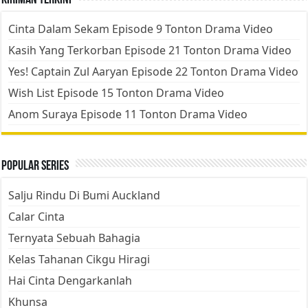
Kiriman Terkini
Cinta Dalam Sekam Episode 9 Tonton Drama Video
Kasih Yang Terkorban Episode 21 Tonton Drama Video
Yes! Captain Zul Aaryan Episode 22 Tonton Drama Video
Wish List Episode 15 Tonton Drama Video
Anom Suraya Episode 11 Tonton Drama Video
Popular Series
Salju Rindu Di Bumi Auckland
Calar Cinta
Ternyata Sebuah Bahagia
Kelas Tahanan Cikgu Hiragi
Hai Cinta Dengarkanlah
Khunsa