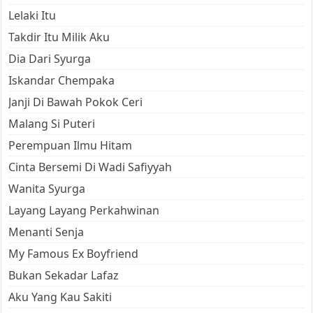
Lelaki Itu
Takdir Itu Milik Aku
Dia Dari Syurga
Iskandar Chempaka
Janji Di Bawah Pokok Ceri
Malang Si Puteri
Perempuan Ilmu Hitam
Cinta Bersemi Di Wadi Safiyyah
Wanita Syurga
Layang Layang Perkahwinan
Menanti Senja
My Famous Ex Boyfriend
Bukan Sekadar Lafaz
Aku Yang Kau Sakiti