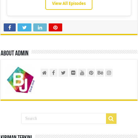
View All Episodes
About admin