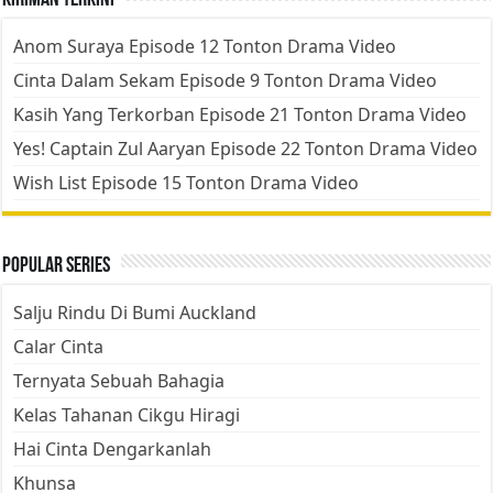
Kiriman Terkini
Anom Suraya Episode 12 Tonton Drama Video
Cinta Dalam Sekam Episode 9 Tonton Drama Video
Kasih Yang Terkorban Episode 21 Tonton Drama Video
Yes! Captain Zul Aaryan Episode 22 Tonton Drama Video
Wish List Episode 15 Tonton Drama Video
Popular Series
Salju Rindu Di Bumi Auckland
Calar Cinta
Ternyata Sebuah Bahagia
Kelas Tahanan Cikgu Hiragi
Hai Cinta Dengarkanlah
Khunsa