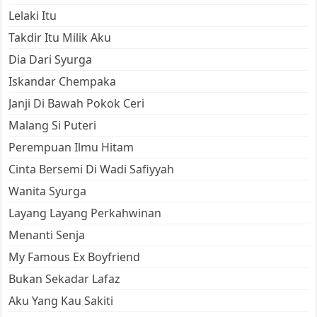
Lelaki Itu
Takdir Itu Milik Aku
Dia Dari Syurga
Iskandar Chempaka
Janji Di Bawah Pokok Ceri
Malang Si Puteri
Perempuan Ilmu Hitam
Cinta Bersemi Di Wadi Safiyyah
Wanita Syurga
Layang Layang Perkahwinan
Menanti Senja
My Famous Ex Boyfriend
Bukan Sekadar Lafaz
Aku Yang Kau Sakiti