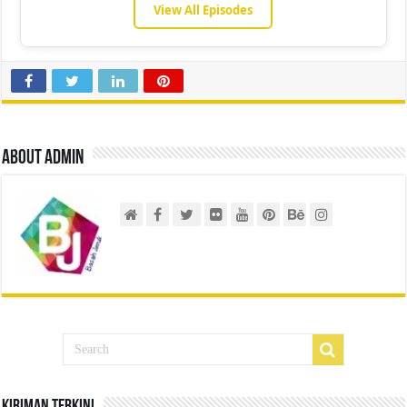
View All Episodes
About admin