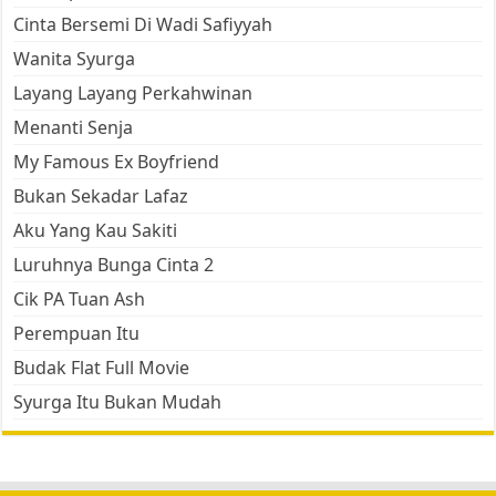
Cinta Bersemi Di Wadi Safiyyah
Wanita Syurga
Layang Layang Perkahwinan
Menanti Senja
My Famous Ex Boyfriend
Bukan Sekadar Lafaz
Aku Yang Kau Sakiti
Luruhnya Bunga Cinta 2
Cik PA Tuan Ash
Perempuan Itu
Budak Flat Full Movie
Syurga Itu Bukan Mudah