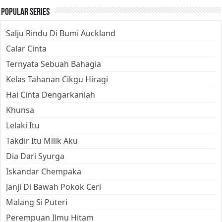
Popular Series
Salju Rindu Di Bumi Auckland
Calar Cinta
Ternyata Sebuah Bahagia
Kelas Tahanan Cikgu Hiragi
Hai Cinta Dengarkanlah
Khunsa
Lelaki Itu
Takdir Itu Milik Aku
Dia Dari Syurga
Iskandar Chempaka
Janji Di Bawah Pokok Ceri
Malang Si Puteri
Perempuan Ilmu Hitam