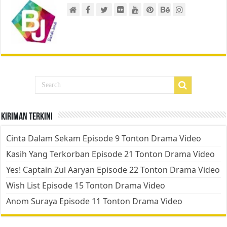
Kiriman Terkini
Cinta Dalam Sekam Episode 9 Tonton Drama Video
Kasih Yang Terkorban Episode 21 Tonton Drama Video
Yes! Captain Zul Aaryan Episode 22 Tonton Drama Video
Wish List Episode 15 Tonton Drama Video
Anom Suraya Episode 11 Tonton Drama Video