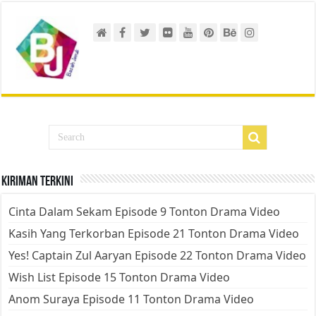
Kiriman Terkini
Cinta Dalam Sekam Episode 9 Tonton Drama Video
Kasih Yang Terkorban Episode 21 Tonton Drama Video
Yes! Captain Zul Aaryan Episode 22 Tonton Drama Video
Wish List Episode 15 Tonton Drama Video
Anom Suraya Episode 11 Tonton Drama Video