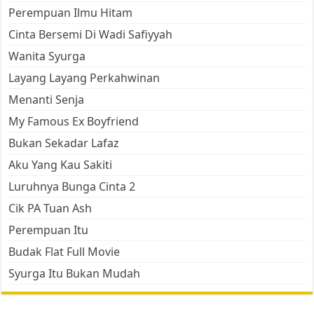
Perempuan Ilmu Hitam
Cinta Bersemi Di Wadi Safiyyah
Wanita Syurga
Layang Layang Perkahwinan
Menanti Senja
My Famous Ex Boyfriend
Bukan Sekadar Lafaz
Aku Yang Kau Sakiti
Luruhnya Bunga Cinta 2
Cik PA Tuan Ash
Perempuan Itu
Budak Flat Full Movie
Syurga Itu Bukan Mudah