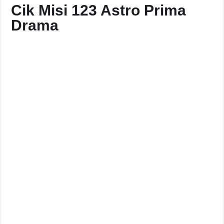
Cik Misi 123 Astro Prima
Drama