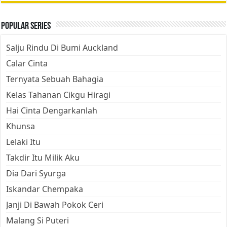
Popular Series
Salju Rindu Di Bumi Auckland
Calar Cinta
Ternyata Sebuah Bahagia
Kelas Tahanan Cikgu Hiragi
Hai Cinta Dengarkanlah
Khunsa
Lelaki Itu
Takdir Itu Milik Aku
Dia Dari Syurga
Iskandar Chempaka
Janji Di Bawah Pokok Ceri
Malang Si Puteri