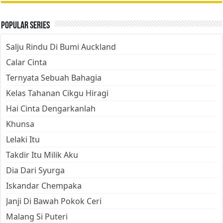
Popular Series
Salju Rindu Di Bumi Auckland
Calar Cinta
Ternyata Sebuah Bahagia
Kelas Tahanan Cikgu Hiragi
Hai Cinta Dengarkanlah
Khunsa
Lelaki Itu
Takdir Itu Milik Aku
Dia Dari Syurga
Iskandar Chempaka
Janji Di Bawah Pokok Ceri
Malang Si Puteri