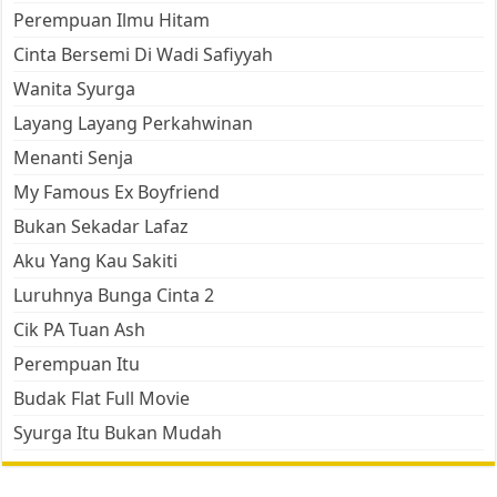
Perempuan Ilmu Hitam
Cinta Bersemi Di Wadi Safiyyah
Wanita Syurga
Layang Layang Perkahwinan
Menanti Senja
My Famous Ex Boyfriend
Bukan Sekadar Lafaz
Aku Yang Kau Sakiti
Luruhnya Bunga Cinta 2
Cik PA Tuan Ash
Perempuan Itu
Budak Flat Full Movie
Syurga Itu Bukan Mudah