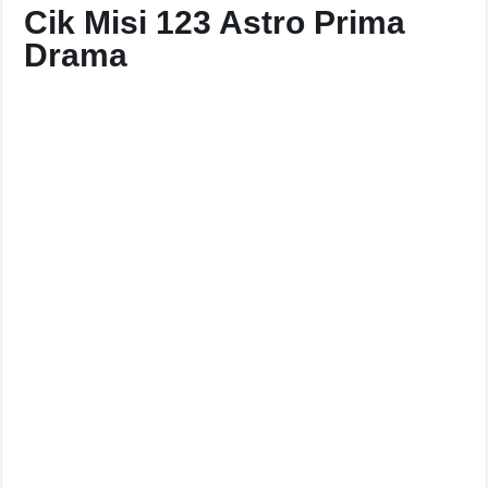
Cik Misi 123 Astro Prima
Drama