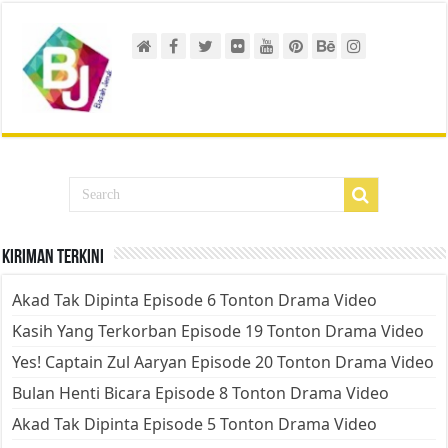
Kiriman Terkini
Akad Tak Dipinta Episode 6 Tonton Drama Video
Kasih Yang Terkorban Episode 19 Tonton Drama Video
Yes! Captain Zul Aaryan Episode 20 Tonton Drama Video
Bulan Henti Bicara Episode 8 Tonton Drama Video
Akad Tak Dipinta Episode 5 Tonton Drama Video