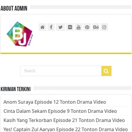
About admin
Kiriman Terkini
Anom Suraya Episode 12 Tonton Drama Video
Cinta Dalam Sekam Episode 9 Tonton Drama Video
Kasih Yang Terkorban Episode 21 Tonton Drama Video
Yes! Captain Zul Aaryan Episode 22 Tonton Drama Video