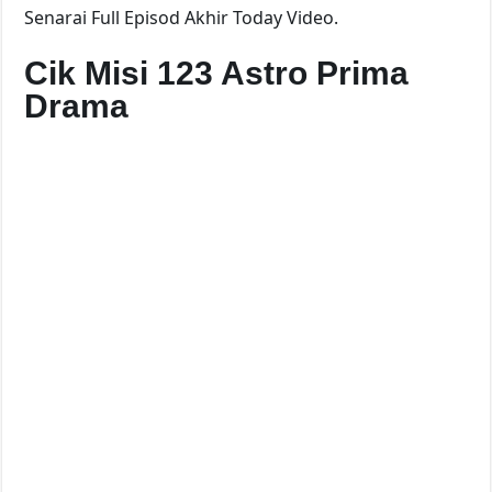
Senarai Full Episod Akhir Today Video.
Cik Misi 123 Astro Prima
Drama