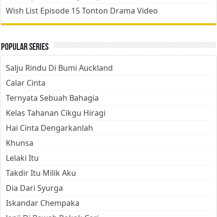
Wish List Episode 15 Tonton Drama Video
Popular Series
Salju Rindu Di Bumi Auckland
Calar Cinta
Ternyata Sebuah Bahagia
Kelas Tahanan Cikgu Hiragi
Hai Cinta Dengarkanlah
Khunsa
Lelaki Itu
Takdir Itu Milik Aku
Dia Dari Syurga
Iskandar Chempaka