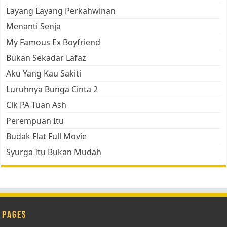
Layang Layang Perkahwinan
Menanti Senja
My Famous Ex Boyfriend
Bukan Sekadar Lafaz
Aku Yang Kau Sakiti
Luruhnya Bunga Cinta 2
Cik PA Tuan Ash
Perempuan Itu
Budak Flat Full Movie
Syurga Itu Bukan Mudah
Pages