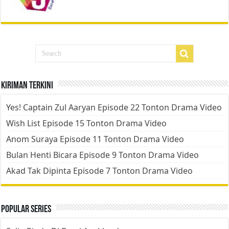
Kiriman Terkini
Yes! Captain Zul Aaryan Episode 22 Tonton Drama Video
Wish List Episode 15 Tonton Drama Video
Anom Suraya Episode 11 Tonton Drama Video
Bulan Henti Bicara Episode 9 Tonton Drama Video
Akad Tak Dipinta Episode 7 Tonton Drama Video
Popular Series