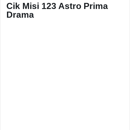
Cik Misi 123 Astro Prima
Drama