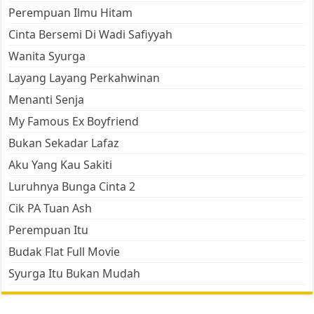
Perempuan Ilmu Hitam
Cinta Bersemi Di Wadi Safiyyah
Wanita Syurga
Layang Layang Perkahwinan
Menanti Senja
My Famous Ex Boyfriend
Bukan Sekadar Lafaz
Aku Yang Kau Sakiti
Luruhnya Bunga Cinta 2
Cik PA Tuan Ash
Perempuan Itu
Budak Flat Full Movie
Syurga Itu Bukan Mudah