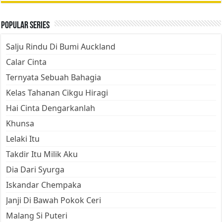
Popular Series
Salju Rindu Di Bumi Auckland
Calar Cinta
Ternyata Sebuah Bahagia
Kelas Tahanan Cikgu Hiragi
Hai Cinta Dengarkanlah
Khunsa
Lelaki Itu
Takdir Itu Milik Aku
Dia Dari Syurga
Iskandar Chempaka
Janji Di Bawah Pokok Ceri
Malang Si Puteri