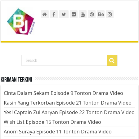
Kiriman Terkini
Cinta Dalam Sekam Episode 9 Tonton Drama Video
Kasih Yang Terkorban Episode 21 Tonton Drama Video
Yes! Captain Zul Aaryan Episode 22 Tonton Drama Video
Wish List Episode 15 Tonton Drama Video
Anom Suraya Episode 11 Tonton Drama Video