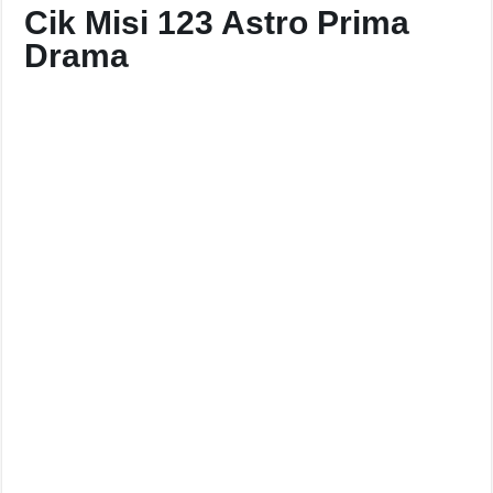
Cik Misi 123 Astro Prima
Drama