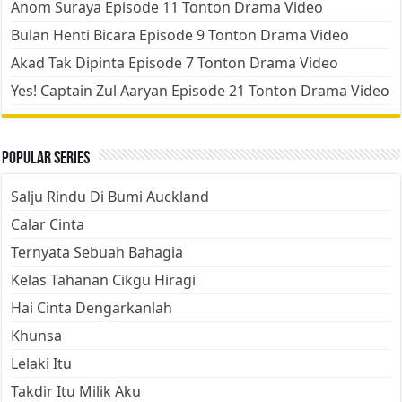
Anom Suraya Episode 11 Tonton Drama Video
Bulan Henti Bicara Episode 9 Tonton Drama Video
Akad Tak Dipinta Episode 7 Tonton Drama Video
Yes! Captain Zul Aaryan Episode 21 Tonton Drama Video
Popular Series
Salju Rindu Di Bumi Auckland
Calar Cinta
Ternyata Sebuah Bahagia
Kelas Tahanan Cikgu Hiragi
Hai Cinta Dengarkanlah
Khunsa
Lelaki Itu
Takdir Itu Milik Aku