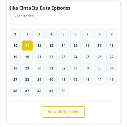
Jika Cinta Itu Buta Episodes
50 episodes
1
2
3
4
5
6
7
8
9
10
11
12
13
14
15
16
17
18
19
20
21
22
23
24
25
26
27
28
29
30
31
32
33
34
35
36
37
38
39
40
41
42
43
44
45
46
47
48
49
50
View All Episodes