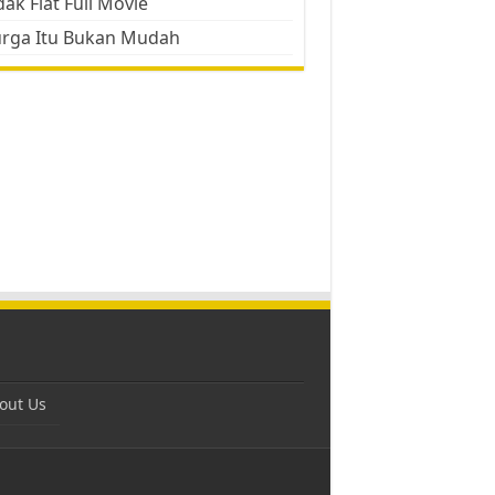
ak Flat Full Movie
urga Itu Bukan Mudah
out Us