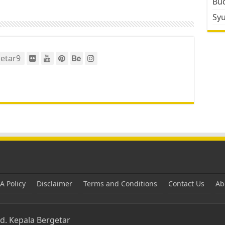
Bud
Sy
etar9
 Policy
Disclaimer
Terms and Conditions
Contact Us
Ab
ed.
Kepala Bergetar