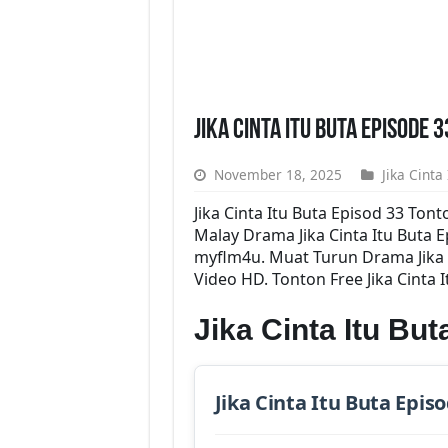
Jika Cinta Itu Buta Episode
November 18, 2025
Jika Cinta
Jika Cinta Itu Buta Episod 33 To
Malay Drama Jika Cinta Itu Buta E
myflm4u. Muat Turun Drama Jika Ci
Video HD. Tonton Free Jika Cinta 
Jika Cinta Itu Bu
Jika Cinta Itu Buta Epis