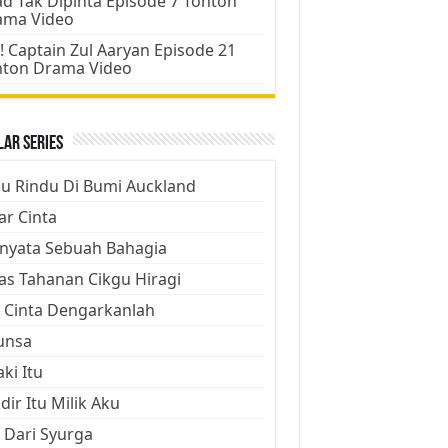
d Tak Dipinta Episode 7 Tonton
ama Video
! Captain Zul Aaryan Episode 21
nton Drama Video
ar Series
ju Rindu Di Bumi Auckland
ar Cinta
nyata Sebuah Bahagia
as Tahanan Cikgu Hiragi
 Cinta Dengarkanlah
unsa
aki Itu
dir Itu Milik Aku
 Dari Syurga