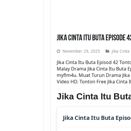
Jika Cinta Itu Buta Episode
November 29, 2025
Jika Cinta
Jika Cinta Itu Buta Episod 42 To
Malay Drama Jika Cinta Itu Buta E
myflm4u. Muat Turun Drama Jika Ci
Video HD. Tonton Free Jika Cinta 
Jika Cinta Itu Bu
Jika Cinta Itu Buta Epis