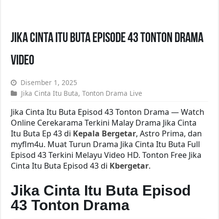
Jika Cinta Itu Buta Episode 43 Tonton Drama
Video
Disember 1, 2025
Jika Cinta Itu Buta
,
Tonton Drama Live
Jika Cinta Itu Buta Episod 43 Tonton Drama — Watch
Online Cerekarama Terkini Malay Drama Jika Cinta
Itu Buta Ep 43 di
Kepala Bergetar
, Astro Prima, dan
myflm4u. Muat Turun Drama Jika Cinta Itu Buta Full
Episod 43 Terkini Melayu Video HD. Tonton Free Jika
Cinta Itu Buta Episod 43 di
Kbergetar
.
Jika Cinta Itu Buta Episod
43 Tonton Drama