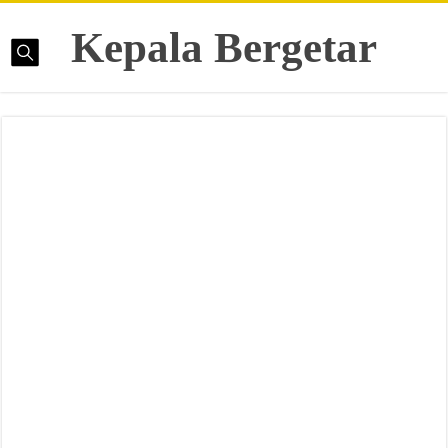
Kepala Bergetar