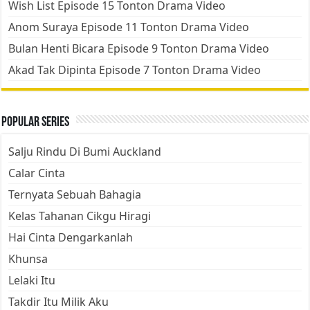
Wish List Episode 15 Tonton Drama Video
Anom Suraya Episode 11 Tonton Drama Video
Bulan Henti Bicara Episode 9 Tonton Drama Video
Akad Tak Dipinta Episode 7 Tonton Drama Video
Popular Series
Salju Rindu Di Bumi Auckland
Calar Cinta
Ternyata Sebuah Bahagia
Kelas Tahanan Cikgu Hiragi
Hai Cinta Dengarkanlah
Khunsa
Lelaki Itu
Takdir Itu Milik Aku