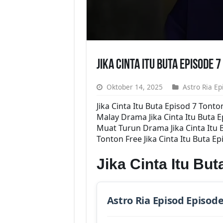
Jika Cinta Itu Buta Episode 
Oktober 14, 2025
Astro Ria Ep
Jika Cinta Itu Buta Episod 7 Ton
Malay Drama Jika Cinta Itu Buta E
Muat Turun Drama Jika Cinta Itu B
Tonton Free Jika Cinta Itu Buta Ep
Jika Cinta Itu Bu
Astro Ria Episod Episod