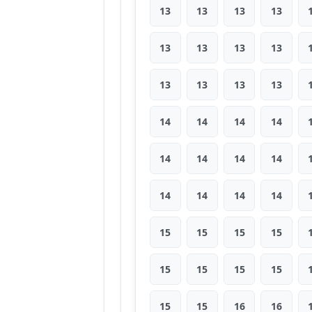
13
13
13
13
13
13
13
13
13
13
13
13
14
14
14
14
14
14
14
14
14
14
14
14
15
15
15
15
15
15
15
15
15
15
16
16