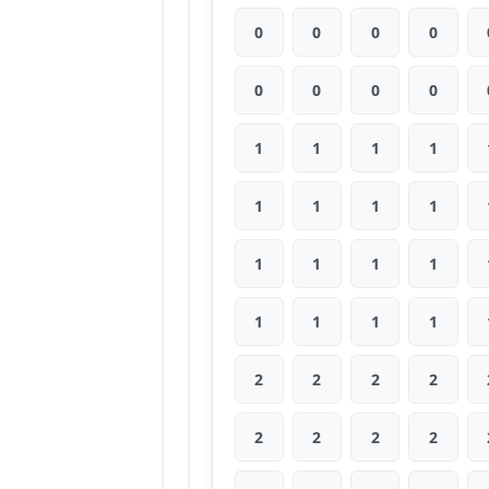
0
0
0
0
0
0
0
0
1
1
1
1
1
1
1
1
1
1
1
1
1
1
1
1
2
2
2
2
2
2
2
2