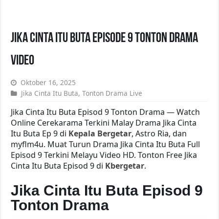
Jika Cinta Itu Buta Episode 9 Tonton Drama
Video
Oktober 16, 2025
Jika Cinta Itu Buta
,
Tonton Drama Live
Jika Cinta Itu Buta Episod 9 Tonton Drama — Watch
Online Cerekarama Terkini Malay Drama Jika Cinta
Itu Buta Ep 9 di
Kepala Bergetar
, Astro Ria, dan
myflm4u. Muat Turun Drama Jika Cinta Itu Buta Full
Episod 9 Terkini Melayu Video HD. Tonton Free Jika
Cinta Itu Buta Episod 9 di
Kbergetar
.
Jika Cinta Itu Buta Episod 9
Tonton Drama