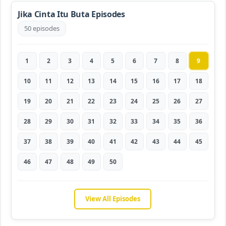
Jika Cinta Itu Buta Episodes
50 episodes
1
2
3
4
5
6
7
8
9
10
11
12
13
14
15
16
17
18
19
20
21
22
23
24
25
26
27
28
29
30
31
32
33
34
35
36
37
38
39
40
41
42
43
44
45
46
47
48
49
50
View All Episodes