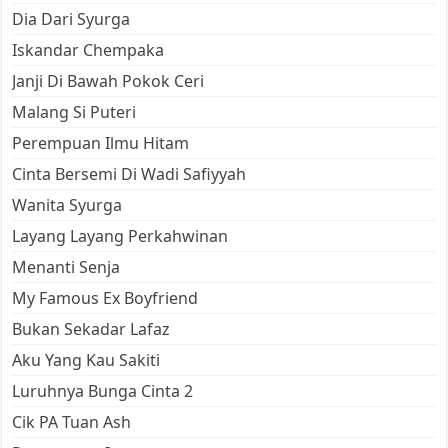
Dia Dari Syurga
Iskandar Chempaka
Janji Di Bawah Pokok Ceri
Malang Si Puteri
Perempuan Ilmu Hitam
Cinta Bersemi Di Wadi Safiyyah
Wanita Syurga
Layang Layang Perkahwinan
Menanti Senja
My Famous Ex Boyfriend
Bukan Sekadar Lafaz
Aku Yang Kau Sakiti
Luruhnya Bunga Cinta 2
Cik PA Tuan Ash