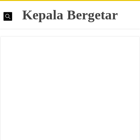
Kepala Bergetar