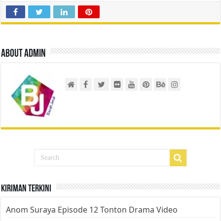
About admin
Kiriman Terkini
Anom Suraya Episode 12 Tonton Drama Video