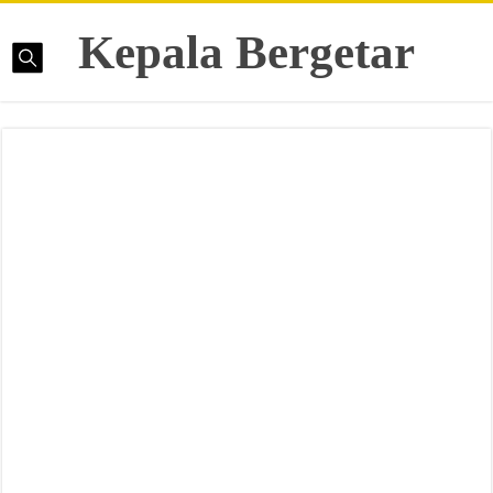
Kepala Bergetar