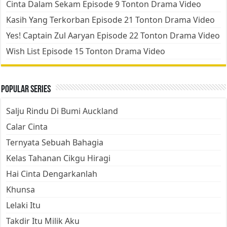
Cinta Dalam Sekam Episode 9 Tonton Drama Video
Kasih Yang Terkorban Episode 21 Tonton Drama Video
Yes! Captain Zul Aaryan Episode 22 Tonton Drama Video
Wish List Episode 15 Tonton Drama Video
Popular Series
Salju Rindu Di Bumi Auckland
Calar Cinta
Ternyata Sebuah Bahagia
Kelas Tahanan Cikgu Hiragi
Hai Cinta Dengarkanlah
Khunsa
Lelaki Itu
Takdir Itu Milik Aku