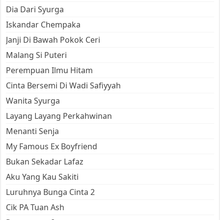
Dia Dari Syurga
Iskandar Chempaka
Janji Di Bawah Pokok Ceri
Malang Si Puteri
Perempuan Ilmu Hitam
Cinta Bersemi Di Wadi Safiyyah
Wanita Syurga
Layang Layang Perkahwinan
Menanti Senja
My Famous Ex Boyfriend
Bukan Sekadar Lafaz
Aku Yang Kau Sakiti
Luruhnya Bunga Cinta 2
Cik PA Tuan Ash