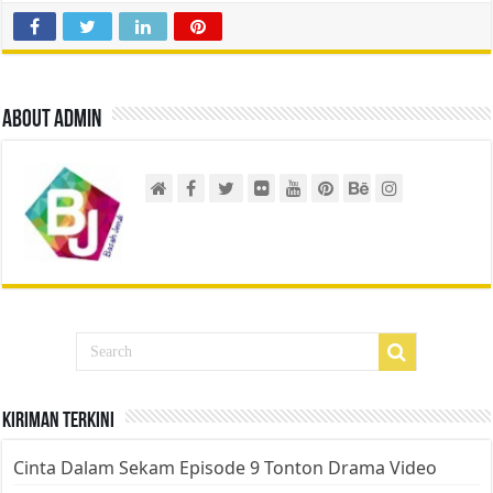
About admin
Kiriman Terkini
Cinta Dalam Sekam Episode 9 Tonton Drama Video