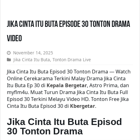
Jika Cinta Itu Buta Episode 30 Tonton Drama
Video
November 14, 2025
Jika Cinta Itu Buta
,
Tonton Drama Live
Jika Cinta Itu Buta Episod 30 Tonton Drama — Watch
Online Cerekarama Terkini Malay Drama Jika Cinta
Itu Buta Ep 30 di
Kepala Bergetar
, Astro Prima, dan
myflm4u. Muat Turun Drama Jika Cinta Itu Buta Full
Episod 30 Terkini Melayu Video HD. Tonton Free Jika
Cinta Itu Buta Episod 30 di
Kbergetar
.
Jika Cinta Itu Buta Episod
30 Tonton Drama