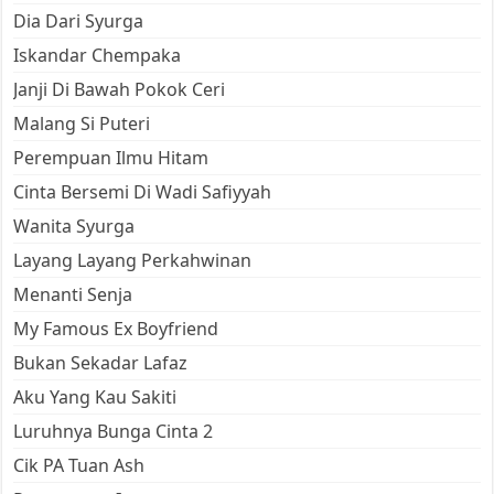
Dia Dari Syurga
Iskandar Chempaka
Janji Di Bawah Pokok Ceri
Malang Si Puteri
Perempuan Ilmu Hitam
Cinta Bersemi Di Wadi Safiyyah
Wanita Syurga
Layang Layang Perkahwinan
Menanti Senja
My Famous Ex Boyfriend
Bukan Sekadar Lafaz
Aku Yang Kau Sakiti
Luruhnya Bunga Cinta 2
Cik PA Tuan Ash