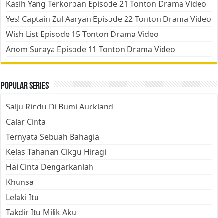
Kasih Yang Terkorban Episode 21 Tonton Drama Video
Yes! Captain Zul Aaryan Episode 22 Tonton Drama Video
Wish List Episode 15 Tonton Drama Video
Anom Suraya Episode 11 Tonton Drama Video
Popular Series
Salju Rindu Di Bumi Auckland
Calar Cinta
Ternyata Sebuah Bahagia
Kelas Tahanan Cikgu Hiragi
Hai Cinta Dengarkanlah
Khunsa
Lelaki Itu
Takdir Itu Milik Aku