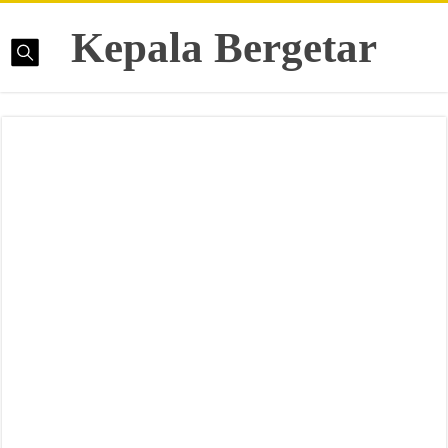
Kepala Bergetar