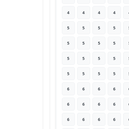
4
4
4
4
5
5
5
5
5
5
5
5
5
5
5
5
5
5
5
5
6
6
6
6
6
6
6
6
6
6
6
6