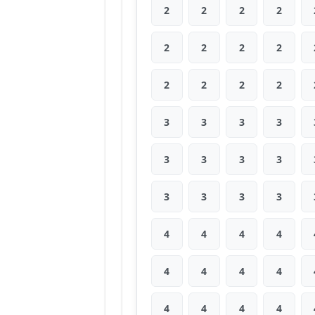
2
2
2
2
2
2
2
2
2
2
2
2
3
3
3
3
3
3
3
3
3
3
3
3
4
4
4
4
4
4
4
4
4
4
4
4