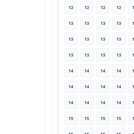
12
12
12
12
13
13
13
13
13
13
13
13
13
13
13
13
14
14
14
14
14
14
14
14
14
14
14
14
15
15
15
15