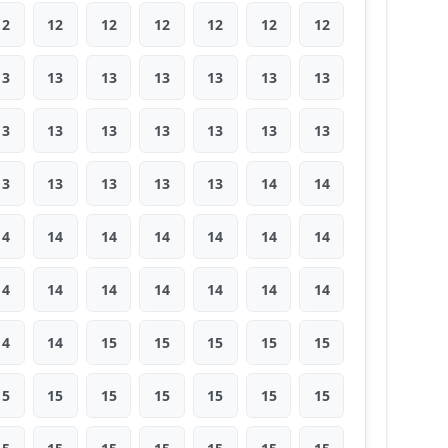
12
12
12
12
12
12
12
13
13
13
13
13
13
13
13
13
13
13
13
13
13
13
13
13
13
13
14
14
14
14
14
14
14
14
14
14
14
14
14
14
14
14
14
14
15
15
15
15
15
15
15
15
15
15
15
15