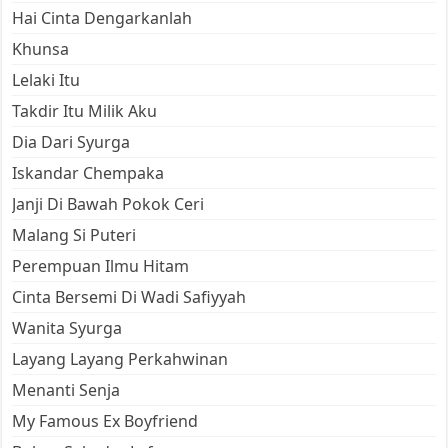
Hai Cinta Dengarkanlah
Khunsa
Lelaki Itu
Takdir Itu Milik Aku
Dia Dari Syurga
Iskandar Chempaka
Janji Di Bawah Pokok Ceri
Malang Si Puteri
Perempuan Ilmu Hitam
Cinta Bersemi Di Wadi Safiyyah
Wanita Syurga
Layang Layang Perkahwinan
Menanti Senja
My Famous Ex Boyfriend