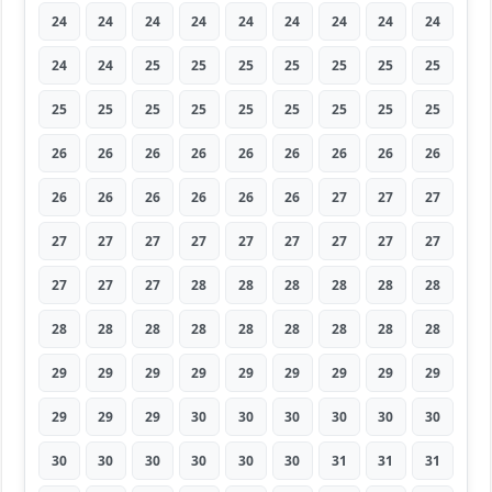
24
24
24
24
24
24
24
24
24
24
24
25
25
25
25
25
25
25
25
25
25
25
25
25
25
25
25
26
26
26
26
26
26
26
26
26
26
26
26
26
26
26
27
27
27
27
27
27
27
27
27
27
27
27
27
27
27
28
28
28
28
28
28
28
28
28
28
28
28
28
28
28
29
29
29
29
29
29
29
29
29
29
29
29
30
30
30
30
30
30
30
30
30
30
30
30
31
31
31