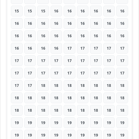
15
15
15
16
16
16
16
16
16
16
16
16
16
16
16
16
16
16
16
16
16
16
16
16
16
16
16
16
16
16
16
17
17
17
17
17
17
17
17
17
17
17
17
17
17
17
17
17
17
17
17
17
17
17
17
17
18
18
18
18
18
18
18
18
18
18
18
18
18
18
18
18
18
18
18
18
18
18
18
18
18
19
19
19
19
19
19
19
19
19
19
19
19
19
19
19
19
19
19