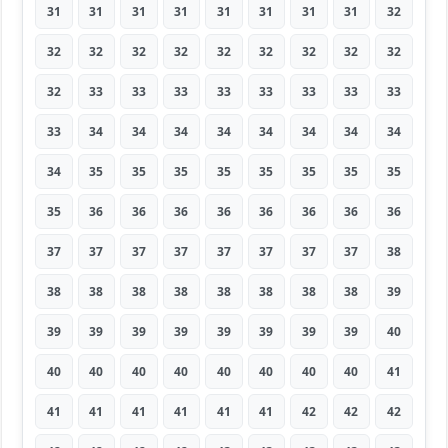
31
31
31
31
31
31
31
31
32
32
32
32
32
32
32
32
32
32
32
33
33
33
33
33
33
33
33
33
34
34
34
34
34
34
34
34
34
35
35
35
35
35
35
35
35
35
36
36
36
36
36
36
36
36
37
37
37
37
37
37
37
37
38
38
38
38
38
38
38
38
38
39
39
39
39
39
39
39
39
39
40
40
40
40
40
40
40
40
40
41
41
41
41
41
41
41
42
42
42