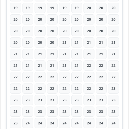
19
19
19
19
19
19
20
20
20
20
20
20
20
20
20
20
20
20
20
20
20
20
20
20
20
20
20
20
20
20
20
21
21
21
21
21
21
21
21
21
21
21
21
21
21
21
21
21
21
21
21
22
22
22
22
22
22
22
22
22
22
22
22
22
22
22
22
22
22
22
22
23
23
23
23
23
23
23
23
23
23
23
23
23
23
23
23
23
23
23
23
24
24
24
24
24
24
24
24