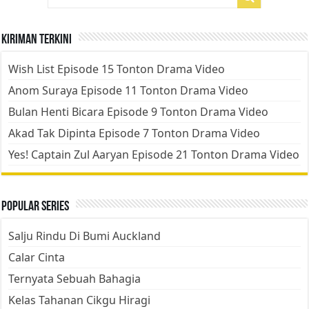
Kiriman Terkini
Wish List Episode 15 Tonton Drama Video
Anom Suraya Episode 11 Tonton Drama Video
Bulan Henti Bicara Episode 9 Tonton Drama Video
Akad Tak Dipinta Episode 7 Tonton Drama Video
Yes! Captain Zul Aaryan Episode 21 Tonton Drama Video
Popular Series
Salju Rindu Di Bumi Auckland
Calar Cinta
Ternyata Sebuah Bahagia
Kelas Tahanan Cikgu Hiragi