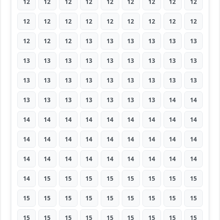
12
12
12
12
12
12
12
12
12
12
12
12
12
12
12
12
12
12
12
12
12
13
13
13
13
13
13
13
13
13
13
13
13
13
13
13
13
13
13
13
13
13
13
13
13
13
13
13
13
13
13
13
14
14
14
14
14
14
14
14
14
14
14
14
14
14
14
14
14
14
14
14
14
14
14
14
14
14
14
14
14
14
15
15
15
15
15
15
15
15
15
15
15
15
15
15
15
15
15
15
15
15
15
15
15
15
15
15