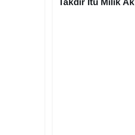
Takdir Itu Milik 