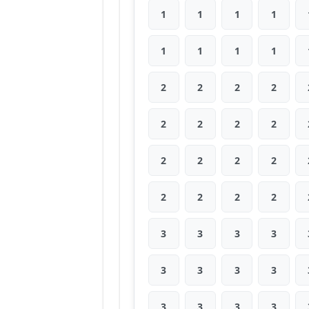
1
1
1
1
1
1
1
1
2
2
2
2
2
2
2
2
2
2
2
2
2
2
2
2
3
3
3
3
3
3
3
3
3
3
3
3