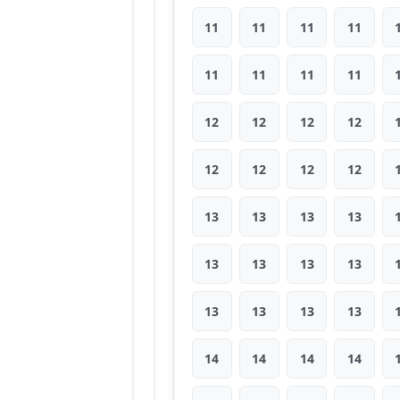
11
11
11
11
11
11
11
11
12
12
12
12
12
12
12
12
13
13
13
13
13
13
13
13
13
13
13
13
14
14
14
14