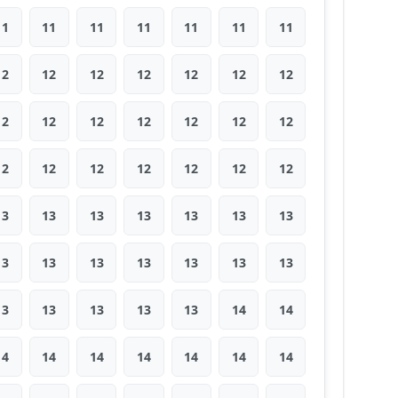
11
11
11
11
11
11
11
12
12
12
12
12
12
12
12
12
12
12
12
12
12
12
12
12
12
12
12
12
13
13
13
13
13
13
13
13
13
13
13
13
13
13
13
13
13
13
13
14
14
14
14
14
14
14
14
14