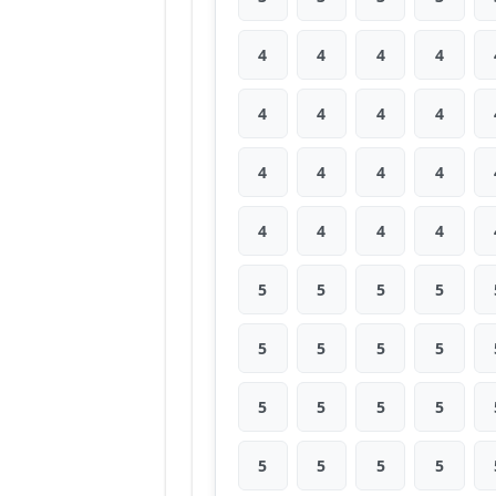
4
4
4
4
4
4
4
4
4
4
4
4
4
4
4
4
5
5
5
5
5
5
5
5
5
5
5
5
5
5
5
5