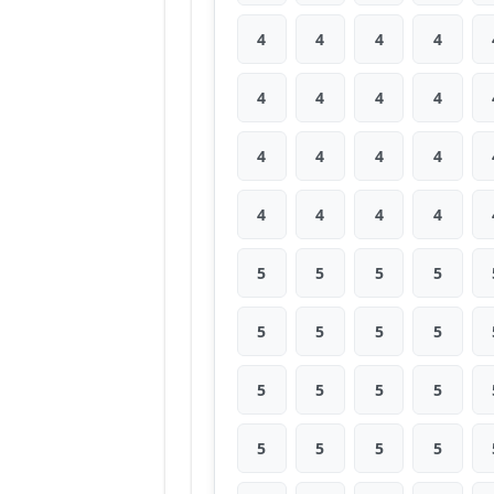
4
4
4
4
4
4
4
4
4
4
4
4
4
4
4
4
5
5
5
5
5
5
5
5
5
5
5
5
5
5
5
5