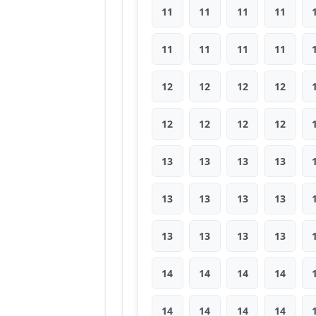
11
11
11
11
11
11
11
11
12
12
12
12
12
12
12
12
13
13
13
13
13
13
13
13
13
13
13
13
14
14
14
14
14
14
14
14