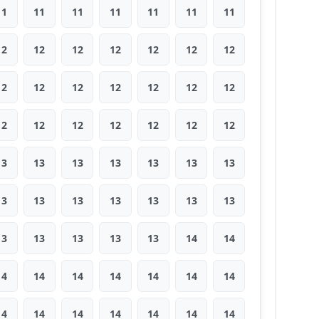
11
11
11
11
11
11
11
12
12
12
12
12
12
12
12
12
12
12
12
12
12
12
12
12
12
12
12
12
13
13
13
13
13
13
13
13
13
13
13
13
13
13
13
13
13
13
13
14
14
14
14
14
14
14
14
14
14
14
14
14
14
14
14