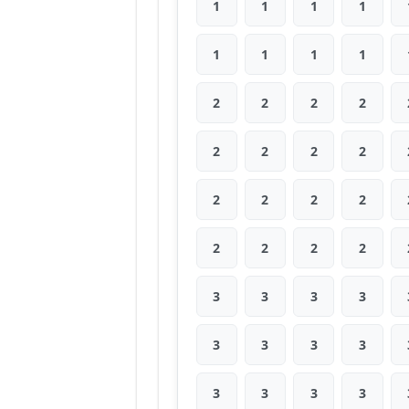
1
1
1
1
1
1
1
1
2
2
2
2
2
2
2
2
2
2
2
2
2
2
2
2
3
3
3
3
3
3
3
3
3
3
3
3