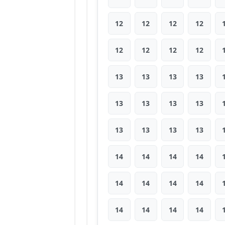
12
12
12
12
12
12
12
12
13
13
13
13
13
13
13
13
13
13
13
13
14
14
14
14
14
14
14
14
14
14
14
14