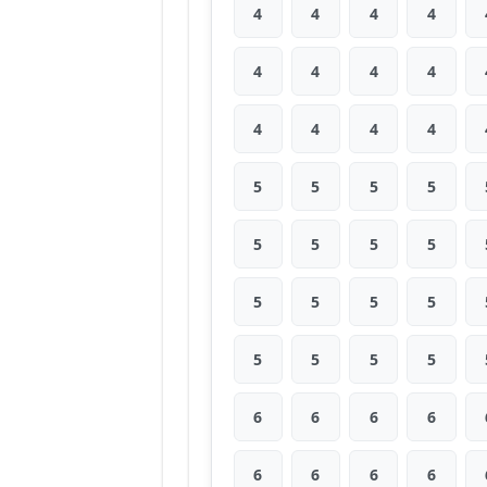
4
4
4
4
4
4
4
4
4
4
4
4
5
5
5
5
5
5
5
5
5
5
5
5
5
5
5
5
6
6
6
6
6
6
6
6