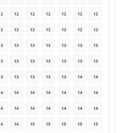
12
12
12
12
12
12
12
12
12
12
12
12
12
12
13
13
13
13
13
13
13
13
13
13
13
13
13
13
13
13
13
13
13
14
14
14
14
14
14
14
14
14
14
14
14
14
14
14
14
14
14
15
15
15
15
15