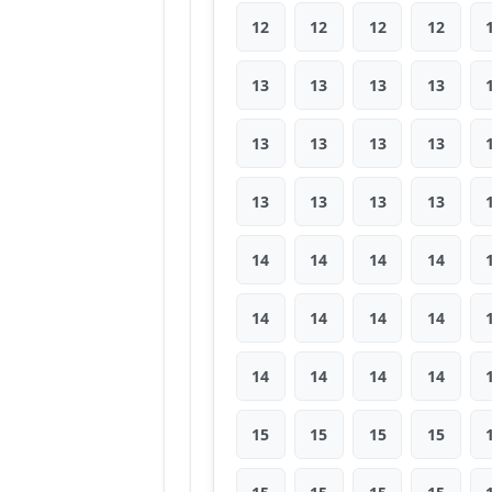
12
12
12
12
13
13
13
13
13
13
13
13
13
13
13
13
14
14
14
14
14
14
14
14
14
14
14
14
15
15
15
15