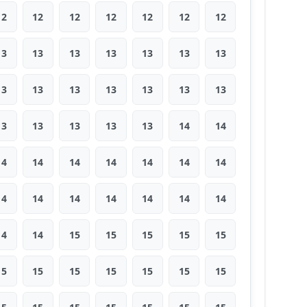
12
12
12
12
12
12
12
13
13
13
13
13
13
13
13
13
13
13
13
13
13
13
13
13
13
13
14
14
14
14
14
14
14
14
14
14
14
14
14
14
14
14
14
14
15
15
15
15
15
15
15
15
15
15
15
15