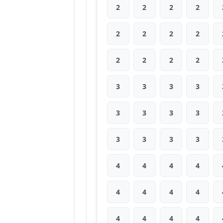
2
2
2
2
2
2
2
2
2
2
2
2
3
3
3
3
3
3
3
3
3
3
3
3
4
4
4
4
4
4
4
4
4
4
4
4