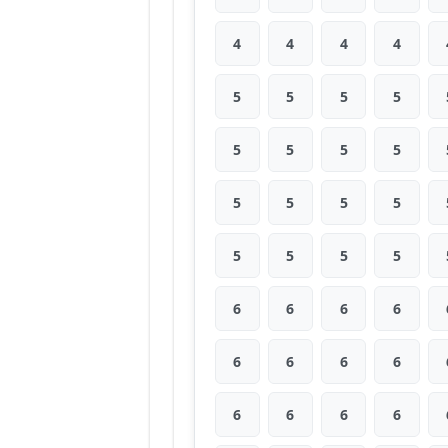
4
4
4
4
5
5
5
5
5
5
5
5
5
5
5
5
5
5
5
5
6
6
6
6
6
6
6
6
6
6
6
6