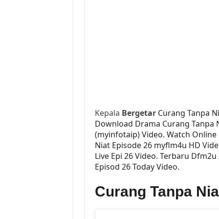
Kepala
Bergetar
Curang Tanpa Ni
Download Drama Curang Tanpa Nia
(myinfotaip) Video. Watch Onlin
Niat Episode 26 myflm4u HD Vide
Live Epi 26 Video. Terbaru Dfm2u
Episod 26 Today Video.
Curang Tanpa Nia