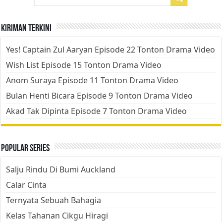
Kiriman Terkini
Yes! Captain Zul Aaryan Episode 22 Tonton Drama Video
Wish List Episode 15 Tonton Drama Video
Anom Suraya Episode 11 Tonton Drama Video
Bulan Henti Bicara Episode 9 Tonton Drama Video
Akad Tak Dipinta Episode 7 Tonton Drama Video
Popular Series
Salju Rindu Di Bumi Auckland
Calar Cinta
Ternyata Sebuah Bahagia
Kelas Tahanan Cikgu Hiragi