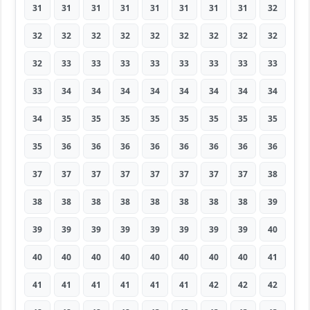
31
31
31
31
31
31
31
31
32
32
32
32
32
32
32
32
32
32
32
33
33
33
33
33
33
33
33
33
34
34
34
34
34
34
34
34
34
35
35
35
35
35
35
35
35
35
36
36
36
36
36
36
36
36
37
37
37
37
37
37
37
37
38
38
38
38
38
38
38
38
38
39
39
39
39
39
39
39
39
39
40
40
40
40
40
40
40
40
40
41
41
41
41
41
41
41
42
42
42