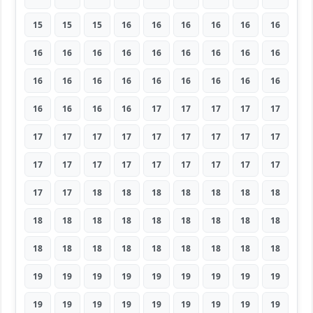
15
15
15
16
16
16
16
16
16
16
16
16
16
16
16
16
16
16
16
16
16
16
16
16
16
16
16
16
16
16
16
17
17
17
17
17
17
17
17
17
17
17
17
17
17
17
17
17
17
17
17
17
17
17
17
17
18
18
18
18
18
18
18
18
18
18
18
18
18
18
18
18
18
18
18
18
18
18
18
18
18
19
19
19
19
19
19
19
19
19
19
19
19
19
19
19
19
19
19