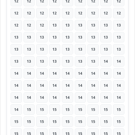
12
12
12
12
12
12
12
12
12
12
12
12
12
12
12
12
12
12
12
12
12
13
13
13
13
13
13
13
13
13
13
13
13
13
13
13
13
13
13
13
13
13
13
13
13
13
13
13
13
13
13
13
14
14
14
14
14
14
14
14
14
14
14
14
14
14
14
14
14
14
14
14
14
14
14
14
14
14
14
14
14
14
15
15
15
15
15
15
15
15
15
15
15
15
15
15
15
15
15
15
15
15
15
15
15
15
15
15