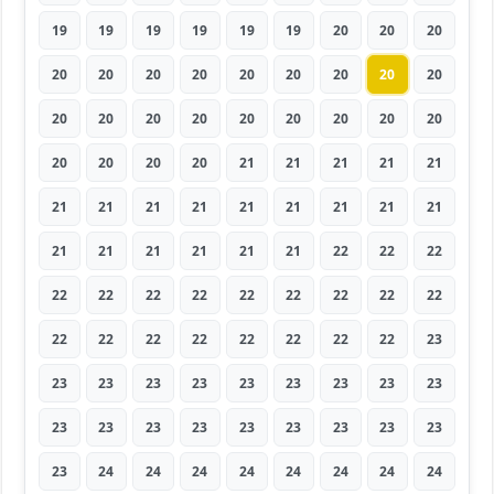
19
19
19
19
19
19
20
20
20
20
20
20
20
20
20
20
20
20
20
20
20
20
20
20
20
20
20
20
20
20
20
21
21
21
21
21
21
21
21
21
21
21
21
21
21
21
21
21
21
21
21
22
22
22
22
22
22
22
22
22
22
22
22
22
22
22
22
22
22
22
22
23
23
23
23
23
23
23
23
23
23
23
23
23
23
23
23
23
23
23
23
24
24
24
24
24
24
24
24