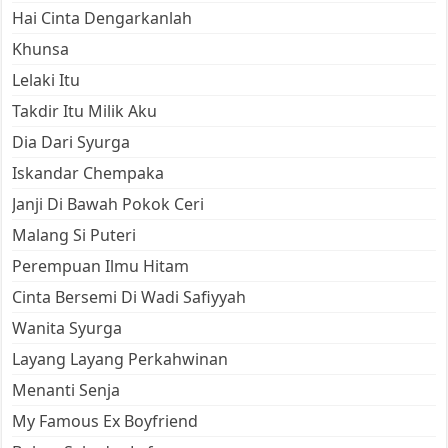
Hai Cinta Dengarkanlah
Khunsa
Lelaki Itu
Takdir Itu Milik Aku
Dia Dari Syurga
Iskandar Chempaka
Janji Di Bawah Pokok Ceri
Malang Si Puteri
Perempuan Ilmu Hitam
Cinta Bersemi Di Wadi Safiyyah
Wanita Syurga
Layang Layang Perkahwinan
Menanti Senja
My Famous Ex Boyfriend