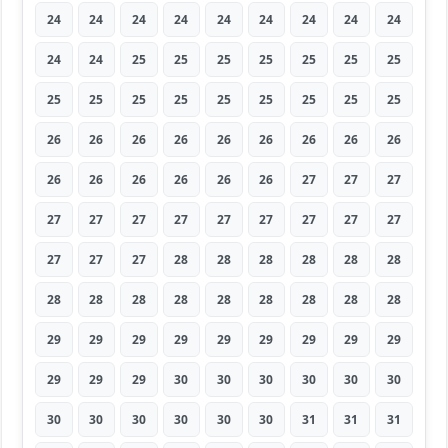
24
24
24
24
24
24
24
24
24
24
24
25
25
25
25
25
25
25
25
25
25
25
25
25
25
25
25
26
26
26
26
26
26
26
26
26
26
26
26
26
26
26
27
27
27
27
27
27
27
27
27
27
27
27
27
27
27
28
28
28
28
28
28
28
28
28
28
28
28
28
28
28
29
29
29
29
29
29
29
29
29
29
29
29
30
30
30
30
30
30
30
30
30
30
30
30
31
31
31