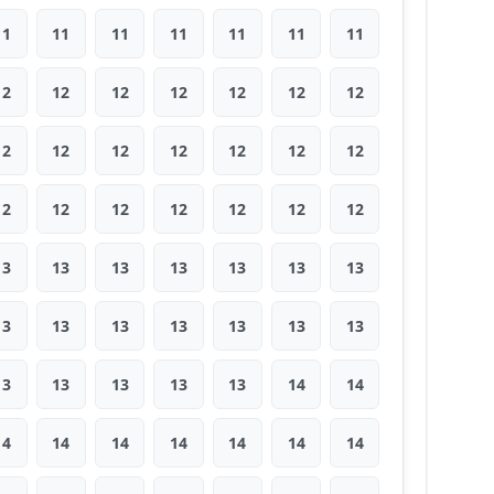
11
11
11
11
11
11
11
12
12
12
12
12
12
12
12
12
12
12
12
12
12
12
12
12
12
12
12
12
13
13
13
13
13
13
13
13
13
13
13
13
13
13
13
13
13
13
13
14
14
14
14
14
14
14
14
14