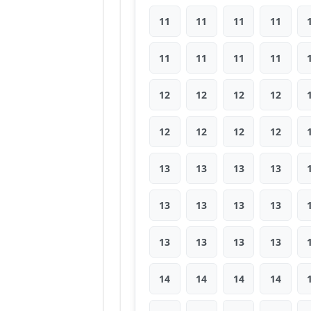
11
11
11
11
11
11
11
11
12
12
12
12
12
12
12
12
13
13
13
13
13
13
13
13
13
13
13
13
14
14
14
14