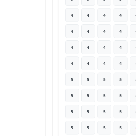
4
4
4
4
4
4
4
4
4
4
4
4
4
4
4
4
5
5
5
5
5
5
5
5
5
5
5
5
5
5
5
5