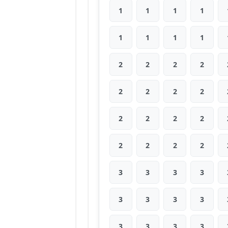
1
1
1
1
1
1
1
1
2
2
2
2
2
2
2
2
2
2
2
2
2
2
2
2
3
3
3
3
3
3
3
3
3
3
3
3