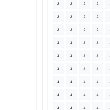
2
2
2
2
2
2
2
2
2
2
2
2
3
3
3
3
3
3
3
3
3
3
3
3
4
4
4
4
4
4
4
4
4
4
4
4