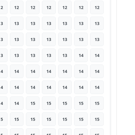
12
12
12
12
12
12
12
13
13
13
13
13
13
13
13
13
13
13
13
13
13
13
13
13
13
13
14
14
14
14
14
14
14
14
14
14
14
14
14
14
14
14
14
14
15
15
15
15
15
15
15
15
15
15
15
15