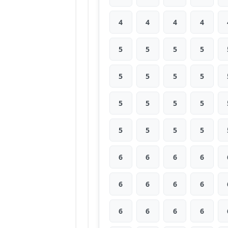
4
4
4
4
5
5
5
5
5
5
5
5
5
5
5
5
5
5
5
5
6
6
6
6
6
6
6
6
6
6
6
6