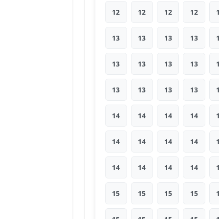
12
12
12
12
13
13
13
13
13
13
13
13
13
13
13
13
14
14
14
14
14
14
14
14
14
14
14
14
15
15
15
15