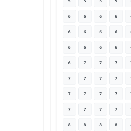
5
5
5
5
6
6
6
6
6
6
6
6
6
6
6
6
6
7
7
7
7
7
7
7
7
7
7
7
7
7
7
7
8
8
8
8