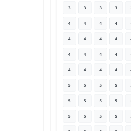
3
3
3
3
4
4
4
4
4
4
4
4
4
4
4
4
4
4
4
4
5
5
5
5
5
5
5
5
5
5
5
5