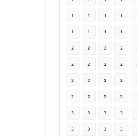
1
1
1
1
1
1
1
1
2
2
2
2
2
2
2
2
2
2
2
2
2
2
2
2
3
3
3
3
3
3
3
3