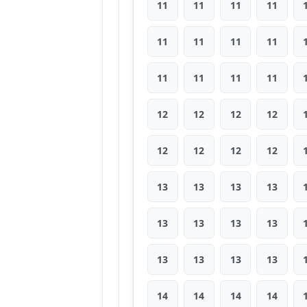
11
11
11
11
11
11
11
11
11
11
11
11
12
12
12
12
12
12
12
12
13
13
13
13
13
13
13
13
13
13
13
13
14
14
14
14