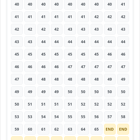
40
40
40
40
40
40
40
40
41
41
41
41
41
41
41
42
42
42
42
42
42
42
43
43
43
43
43
43
43
44
44
44
44
44
44
44
45
45
45
45
45
45
45
46
46
46
46
46
46
47
47
47
47
47
47
48
48
48
48
48
48
49
49
49
49
49
49
50
50
50
50
50
50
51
51
51
51
52
52
52
52
53
53
54
54
55
55
56
57
58
59
60
61
62
63
64
65
END
END