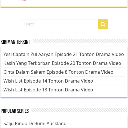
Kiriman Terkini
Yes! Captain Zul Aaryan Episode 21 Tonton Drama Video
Kasih Yang Terkorban Episode 20 Tonton Drama Video
Cinta Dalam Sekam Episode 8 Tonton Drama Video
Wish List Episode 14 Tonton Drama Video
Wish List Episode 13 Tonton Drama Video
Popular Series
Salju Rindu Di Bumi Auckland