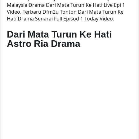
Malaysia Drama Dari Mata Turun Ke Hati Live Epi 1
Video. Terbaru Dfm2u Tonton Dari Mata Turun Ke
Hati Drama Senarai Full Episod 1 Today Video.
Dari Mata Turun Ke Hati
Astro Ria Drama