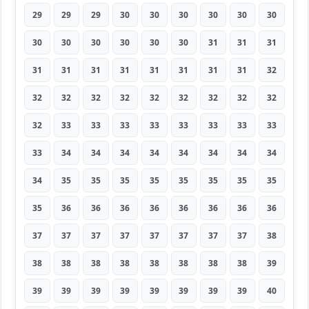
29
29
29
30
30
30
30
30
30
30
30
30
30
30
30
31
31
31
31
31
31
31
31
31
31
31
32
32
32
32
32
32
32
32
32
32
32
33
33
33
33
33
33
33
33
33
34
34
34
34
34
34
34
34
34
35
35
35
35
35
35
35
35
35
36
36
36
36
36
36
36
36
37
37
37
37
37
37
37
37
38
38
38
38
38
38
38
38
38
39
39
39
39
39
39
39
39
39
40