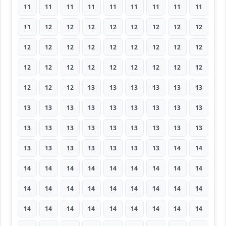
11
11
11
11
11
11
11
11
11
11
12
12
12
12
12
12
12
12
12
12
12
12
12
12
12
12
12
12
12
12
12
12
12
12
12
12
12
12
12
13
13
13
13
13
13
13
13
13
13
13
13
13
13
13
13
13
13
13
13
13
13
13
13
13
13
13
13
13
13
13
14
14
14
14
14
14
14
14
14
14
14
14
14
14
14
14
14
14
14
14
14
14
14
14
14
14
14
14
14