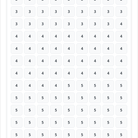
3
3
3
3
3
3
3
3
3
3
3
3
3
3
3
3
3
4
4
4
4
4
4
4
4
4
4
4
4
4
4
4
4
4
4
4
4
4
4
4
4
4
4
4
4
4
4
4
4
4
4
4
4
4
4
4
4
4
5
5
5
5
5
5
5
5
5
5
5
5
5
5
5
5
5
5
5
5
5
5
5
5
5
5
5
5
5
5
5
5
5
5
5
5
5
5
5
5
5