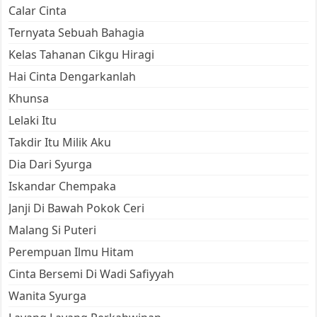
Calar Cinta
Ternyata Sebuah Bahagia
Kelas Tahanan Cikgu Hiragi
Hai Cinta Dengarkanlah
Khunsa
Lelaki Itu
Takdir Itu Milik Aku
Dia Dari Syurga
Iskandar Chempaka
Janji Di Bawah Pokok Ceri
Malang Si Puteri
Perempuan Ilmu Hitam
Cinta Bersemi Di Wadi Safiyyah
Wanita Syurga