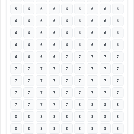
5
6
6
6
6
6
6
6
6
6
6
6
6
6
6
6
6
6
6
6
6
6
6
6
6
6
6
6
6
6
6
6
6
6
6
6
6
6
6
6
7
7
7
7
7
7
7
7
7
7
7
7
7
7
7
7
7
7
7
7
7
7
7
7
7
7
7
7
7
7
7
7
7
7
7
7
7
8
8
8
8
8
8
8
8
8
8
8
8
8
8
8
8
8
8
8
8
8
8