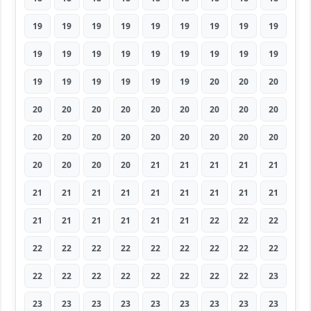
19
19
19
19
19
19
19
19
19
19
19
19
19
19
19
19
19
19
19
19
19
19
19
19
20
20
20
20
20
20
20
20
20
20
20
20
20
20
20
20
20
20
20
20
20
20
20
20
20
21
21
21
21
21
21
21
21
21
21
21
21
21
21
21
21
21
21
21
21
22
22
22
22
22
22
22
22
22
22
22
22
22
22
22
22
22
22
22
22
23
23
23
23
23
23
23
23
23
23