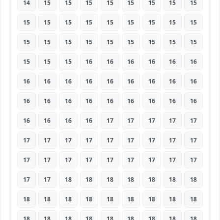
14
15
15
15
15
15
15
15
15
15
15
15
15
15
15
15
15
15
15
15
15
15
15
15
15
15
15
15
15
15
16
16
16
16
16
16
16
16
16
16
16
16
16
16
16
16
16
16
16
16
16
16
16
16
16
16
16
16
17
17
17
17
17
17
17
17
17
17
17
17
17
17
17
17
17
17
17
17
17
17
17
17
17
18
18
18
18
18
18
18
18
18
18
18
18
18
18
18
18
18
18
18
18
18
18
18
18
18