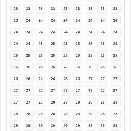
23
23
23
23
23
23
23
23
23
23
24
24
24
24
24
24
24
24
24
24
24
24
24
24
24
24
24
24
24
25
25
25
25
25
25
25
25
25
25
25
25
25
25
25
25
26
26
26
26
26
26
26
26
26
26
26
26
26
26
26
27
27
27
27
27
27
27
27
27
27
27
27
27
27
27
28
28
28
28
28
28
28
28
28
28
28
28
28
28
28
29
29
29
29
29
29
29
29
29