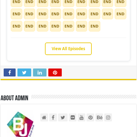
END
END
END
END
END
END
END
END
END
END
END
END
END
END
END
END
END
END
END
END
END
END
END
END
END
View All Episodes
About admin