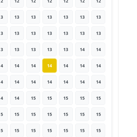
12
12
12
12
12
12
12
13
13
13
13
13
13
13
13
13
13
13
13
13
13
13
13
13
13
13
14
14
14
14
14
14
14
14
14
14
14
14
14
14
14
14
14
14
15
15
15
15
15
15
15
15
15
15
15
15
15
15
15
15
15
15
15