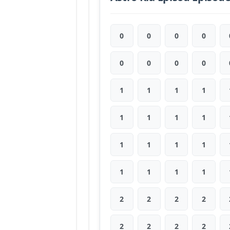
0
0
0
0
0
0
0
0
1
1
1
1
1
1
1
1
1
1
1
1
1
1
1
1
2
2
2
2
2
2
2
2