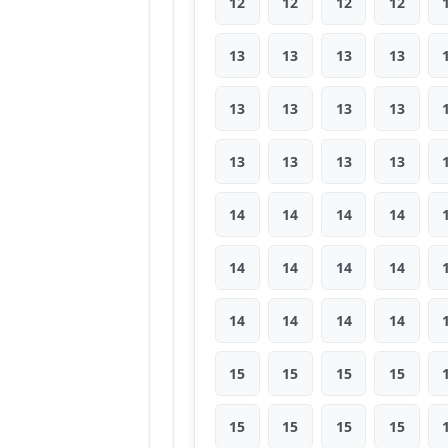
12
12
12
12
13
13
13
13
13
13
13
13
13
13
13
13
14
14
14
14
14
14
14
14
14
14
14
14
15
15
15
15
15
15
15
15