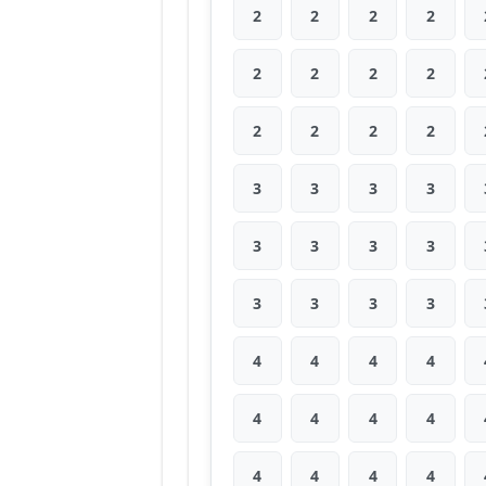
2
2
2
2
2
2
2
2
2
2
2
2
3
3
3
3
3
3
3
3
3
3
3
3
4
4
4
4
4
4
4
4
4
4
4
4