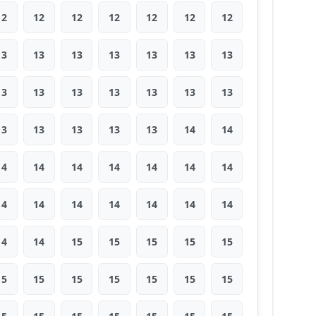
12
12
12
12
12
12
12
13
13
13
13
13
13
13
13
13
13
13
13
13
13
13
13
13
13
13
14
14
14
14
14
14
14
14
14
14
14
14
14
14
14
14
14
14
15
15
15
15
15
15
15
15
15
15
15
15