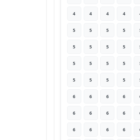
4
4
4
4
5
5
5
5
5
5
5
5
5
5
5
5
5
5
5
5
6
6
6
6
6
6
6
6
6
6
6
6