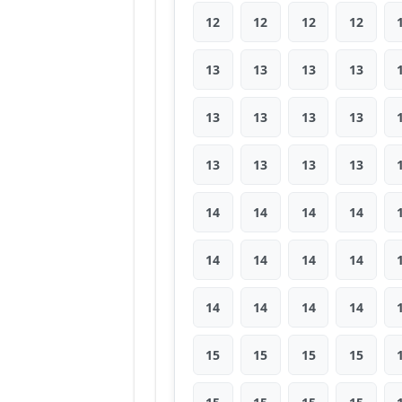
12
12
12
12
13
13
13
13
13
13
13
13
13
13
13
13
14
14
14
14
14
14
14
14
14
14
14
14
15
15
15
15