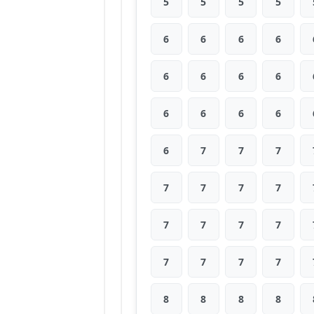
5
5
5
5
6
6
6
6
6
6
6
6
6
6
6
6
6
7
7
7
7
7
7
7
7
7
7
7
7
7
7
7
8
8
8
8