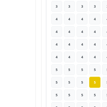
3
3
3
3
4
4
4
4
4
4
4
4
4
4
4
4
4
4
4
4
5
5
5
5
5
5
5
5
5
5
5
5