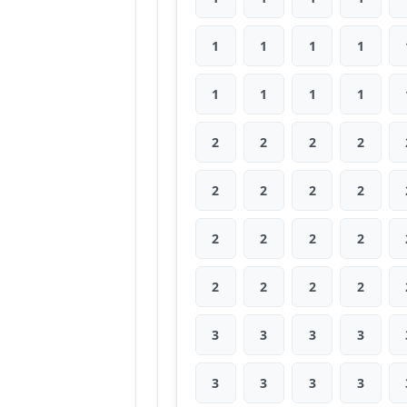
1
1
1
1
1
1
1
1
2
2
2
2
2
2
2
2
2
2
2
2
2
2
2
2
3
3
3
3
3
3
3
3