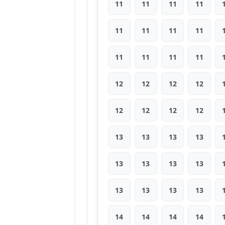
11
11
11
11
11
11
11
11
11
11
11
11
12
12
12
12
12
12
12
12
13
13
13
13
13
13
13
13
13
13
13
13
14
14
14
14