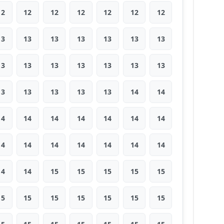
12
12
12
12
12
12
12
13
13
13
13
13
13
13
13
13
13
13
13
13
13
13
13
13
13
13
14
14
14
14
14
14
14
14
14
14
14
14
14
14
14
14
14
14
15
15
15
15
15
15
15
15
15
15
15
15