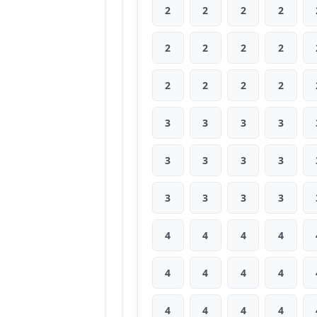
2
2
2
2
2
2
2
2
2
2
2
2
3
3
3
3
3
3
3
3
3
3
3
3
4
4
4
4
4
4
4
4
4
4
4
4