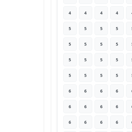
4
4
4
4
5
5
5
5
5
5
5
5
5
5
5
5
5
5
5
5
6
6
6
6
6
6
6
6
6
6
6
6