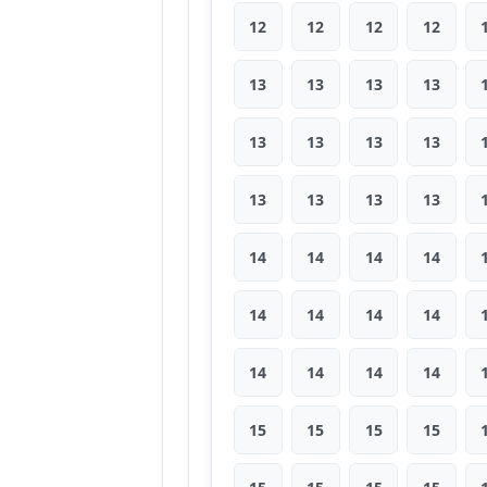
12
12
12
12
13
13
13
13
13
13
13
13
13
13
13
13
14
14
14
14
14
14
14
14
14
14
14
14
15
15
15
15