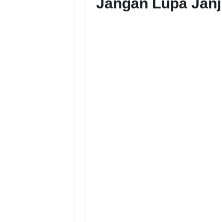
Jangan Lupa Janj