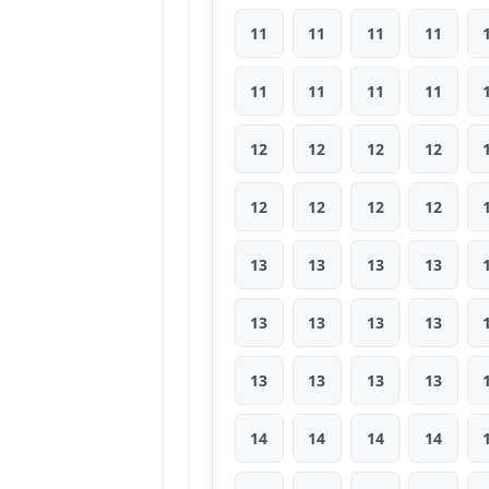
11
11
11
11
11
11
11
11
12
12
12
12
12
12
12
12
13
13
13
13
13
13
13
13
13
13
13
13
14
14
14
14