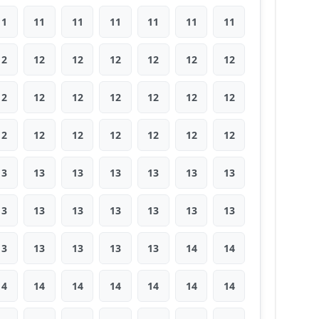
11
11
11
11
11
11
11
12
12
12
12
12
12
12
12
12
12
12
12
12
12
12
12
12
12
12
12
12
13
13
13
13
13
13
13
13
13
13
13
13
13
13
13
13
13
13
13
14
14
14
14
14
14
14
14
14