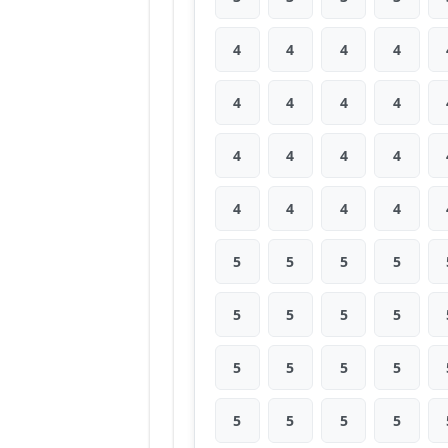
4
4
4
4
4
4
4
4
4
4
4
4
4
4
4
4
5
5
5
5
5
5
5
5
5
5
5
5
5
5
5
5