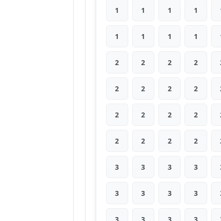
1
1
1
1
1
1
1
1
2
2
2
2
2
2
2
2
2
2
2
2
2
2
2
2
3
3
3
3
3
3
3
3
3
3
3
3