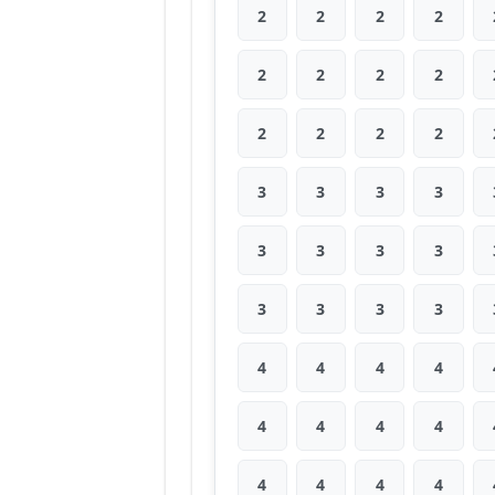
2
2
2
2
2
2
2
2
2
2
2
2
3
3
3
3
3
3
3
3
3
3
3
3
4
4
4
4
4
4
4
4
4
4
4
4