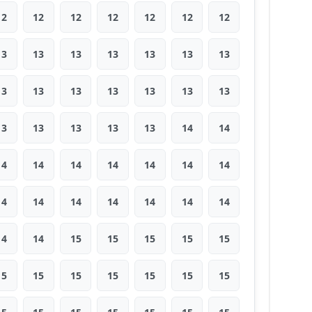
12
12
12
12
12
12
12
13
13
13
13
13
13
13
13
13
13
13
13
13
13
13
13
13
13
13
14
14
14
14
14
14
14
14
14
14
14
14
14
14
14
14
14
14
15
15
15
15
15
15
15
15
15
15
15
15