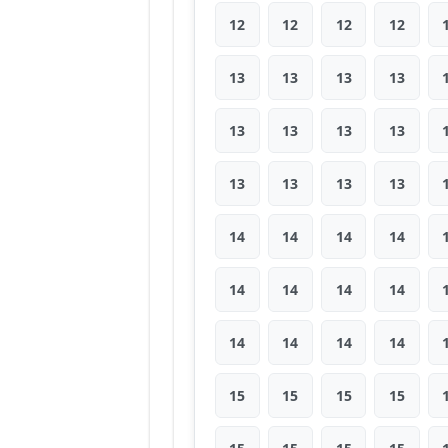
12
12
12
12
13
13
13
13
13
13
13
13
13
13
13
13
14
14
14
14
14
14
14
14
14
14
14
14
15
15
15
15