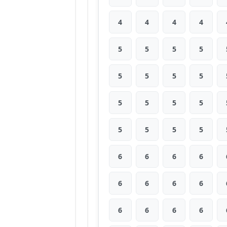
4
4
4
4
5
5
5
5
5
5
5
5
5
5
5
5
5
5
5
5
6
6
6
6
6
6
6
6
6
6
6
6