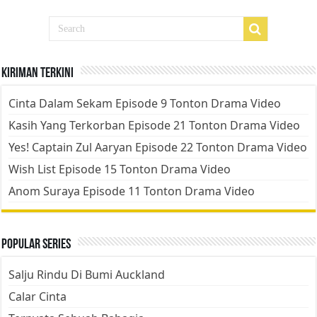
Kiriman Terkini
Cinta Dalam Sekam Episode 9 Tonton Drama Video
Kasih Yang Terkorban Episode 21 Tonton Drama Video
Yes! Captain Zul Aaryan Episode 22 Tonton Drama Video
Wish List Episode 15 Tonton Drama Video
Anom Suraya Episode 11 Tonton Drama Video
Popular Series
Salju Rindu Di Bumi Auckland
Calar Cinta