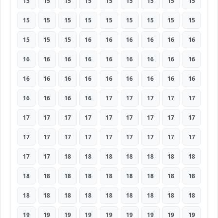
15
15
15
15
15
15
15
15
15
15
15
15
15
15
15
15
15
15
15
15
15
16
16
16
16
16
16
16
16
16
16
16
16
16
16
16
16
16
16
16
16
16
16
16
16
16
16
16
16
17
17
17
17
17
17
17
17
17
17
17
17
17
17
17
17
17
17
17
17
17
17
17
17
17
18
18
18
18
18
18
18
18
18
18
18
18
18
18
18
18
18
18
18
18
18
18
18
18
18
19
19
19
19
19
19
19
19
19