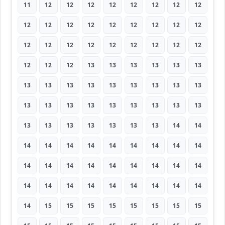
11
12
12
12
12
12
12
12
12
12
12
12
12
12
12
12
12
12
12
12
12
12
12
12
12
12
12
12
12
12
13
13
13
13
13
13
13
13
13
13
13
13
13
13
13
13
13
13
13
13
13
13
13
13
13
13
13
13
13
13
13
14
14
14
14
14
14
14
14
14
14
14
14
14
14
14
14
14
14
14
14
14
14
14
14
14
14
14
14
14
14
15
15
15
15
15
15
15
15