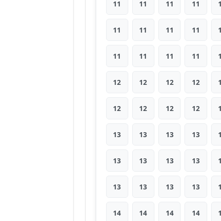
11
11
11
11
11
11
11
11
11
11
11
11
12
12
12
12
12
12
12
12
13
13
13
13
13
13
13
13
13
13
13
13
14
14
14
14