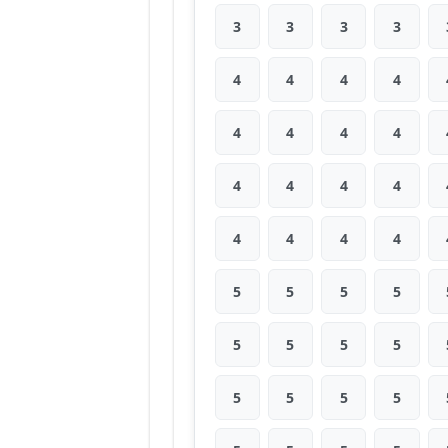
3
3
3
3
4
4
4
4
4
4
4
4
4
4
4
4
4
4
4
4
5
5
5
5
5
5
5
5
5
5
5
5