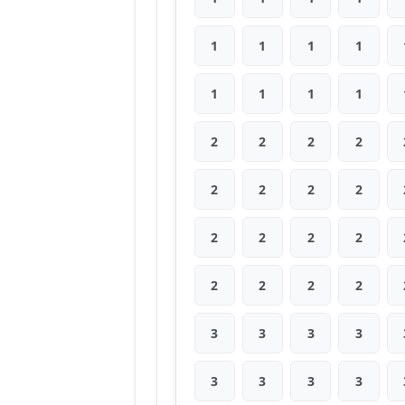
1
1
1
1
1
1
1
1
2
2
2
2
2
2
2
2
2
2
2
2
2
2
2
2
3
3
3
3
3
3
3
3