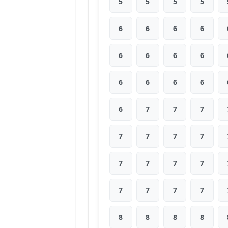
5
5
5
5
6
6
6
6
6
6
6
6
6
6
6
6
6
7
7
7
7
7
7
7
7
7
7
7
7
7
7
7
8
8
8
8