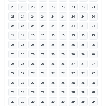
23
23
23
23
23
23
23
23
23
23
24
24
24
24
24
24
24
24
24
24
24
24
24
24
24
24
24
24
24
25
25
25
25
25
25
25
25
25
25
25
25
25
25
25
25
26
26
26
26
26
26
26
26
26
26
26
26
26
26
26
27
27
27
27
27
27
27
27
27
27
27
27
27
27
27
28
28
28
28
28
28
28
28
28
28
28
28
28
28
28
29
29
29
29
29
29
29
29
29