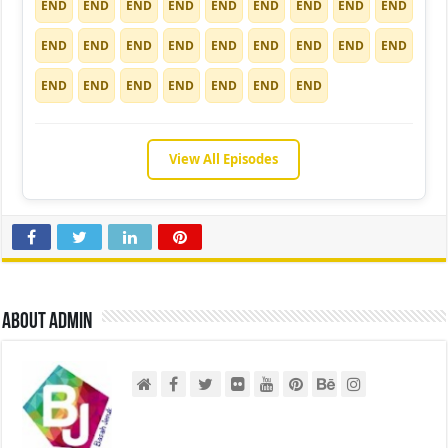
END
END
END
END
END
END
END
END
END
END
END
END
END
END
END
END
END
END
END
END
END
END
END
END
END
View All Episodes
About admin