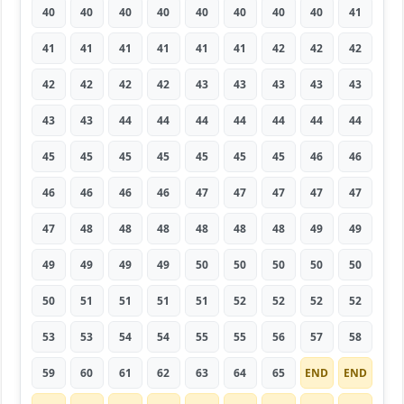
40
40
40
40
40
40
40
40
41
41
41
41
41
41
41
42
42
42
42
42
42
42
43
43
43
43
43
43
43
44
44
44
44
44
44
44
45
45
45
45
45
45
45
46
46
46
46
46
46
47
47
47
47
47
47
48
48
48
48
48
48
49
49
49
49
49
49
50
50
50
50
50
50
51
51
51
51
52
52
52
52
53
53
54
54
55
55
56
57
58
59
60
61
62
63
64
65
END
END