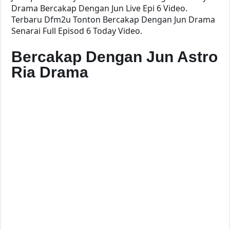
Drama Bercakap Dengan Jun Live Epi 6 Video.
Terbaru Dfm2u Tonton Bercakap Dengan Jun Drama
Senarai Full Episod 6 Today Video.
Bercakap Dengan Jun Astro
Ria Drama