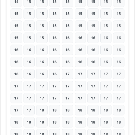
14
15
15
15
15
15
15
15
15
15
15
15
15
15
15
15
15
15
15
15
15
15
15
15
15
15
15
15
15
15
16
16
16
16
16
16
16
16
16
16
16
16
16
16
16
16
16
16
16
16
16
16
16
16
16
16
16
16
17
17
17
17
17
17
17
17
17
17
17
17
17
17
17
17
17
17
17
17
17
17
17
17
17
18
18
18
18
18
18
18
18
18
18
18
18
18
18
18
18
18
18
18
18
18
18
18
18
18