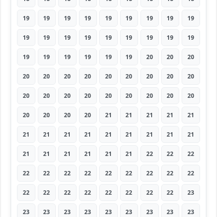
19
19
19
19
19
19
19
19
19
19
19
19
19
19
19
19
19
19
19
19
19
19
19
19
20
20
20
20
20
20
20
20
20
20
20
20
20
20
20
20
20
20
20
20
20
20
20
20
20
21
21
21
21
21
21
21
21
21
21
21
21
21
21
21
21
21
21
21
21
22
22
22
22
22
22
22
22
22
22
22
22
22
22
22
22
22
22
22
22
23
23
23
23
23
23
23
23
23
23