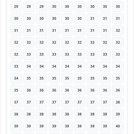
29
29
29
30
30
30
30
30
30
30
30
30
30
30
30
31
31
31
31
31
31
31
31
31
31
31
32
32
32
32
32
32
32
32
32
32
32
33
33
33
33
33
33
33
33
33
34
34
34
34
34
34
34
34
34
35
35
35
35
35
35
35
35
35
36
36
36
36
36
36
36
36
37
37
37
37
37
37
37
37
38
38
38
38
38
38
38
38
38
39
39
39
39
39
39
39
39
39
40