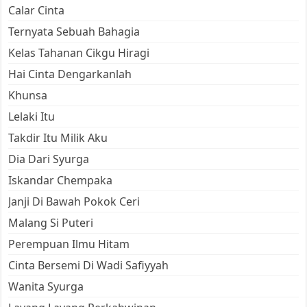
Calar Cinta
Ternyata Sebuah Bahagia
Kelas Tahanan Cikgu Hiragi
Hai Cinta Dengarkanlah
Khunsa
Lelaki Itu
Takdir Itu Milik Aku
Dia Dari Syurga
Iskandar Chempaka
Janji Di Bawah Pokok Ceri
Malang Si Puteri
Perempuan Ilmu Hitam
Cinta Bersemi Di Wadi Safiyyah
Wanita Syurga