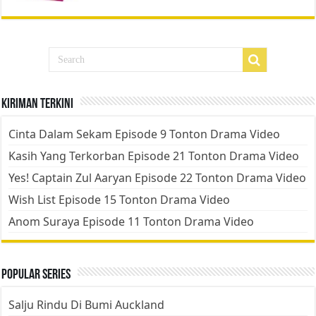
Kiriman Terkini
Cinta Dalam Sekam Episode 9 Tonton Drama Video
Kasih Yang Terkorban Episode 21 Tonton Drama Video
Yes! Captain Zul Aaryan Episode 22 Tonton Drama Video
Wish List Episode 15 Tonton Drama Video
Anom Suraya Episode 11 Tonton Drama Video
Popular Series
Salju Rindu Di Bumi Auckland