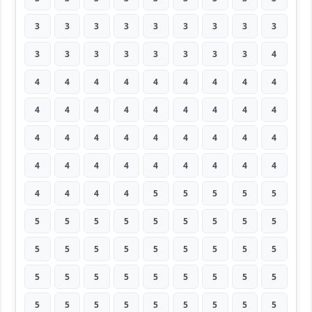
3
3
3
3
3
3
3
3
3
3
3
3
3
3
3
3
3
4
4
4
4
4
4
4
4
4
4
4
4
4
4
4
4
4
4
4
4
4
4
4
4
4
4
4
4
4
4
4
4
4
4
4
4
4
4
4
4
4
5
5
5
5
5
5
5
5
5
5
5
5
5
5
5
5
5
5
5
5
5
5
5
5
5
5
5
5
5
5
5
5
5
5
5
5
5
5
5
5
5