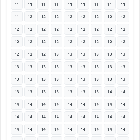
11
11
11
11
11
11
11
11
11
11
12
12
12
12
12
12
12
12
12
12
12
12
12
12
12
12
12
12
12
12
12
12
12
12
12
12
12
12
12
13
13
13
13
13
13
13
13
13
13
13
13
13
13
13
13
13
13
13
13
13
13
13
13
13
13
13
13
13
13
13
14
14
14
14
14
14
14
14
14
14
14
14
14
14
14
14
14
14
14
14
14
14
14
14
14
14
14
14
14