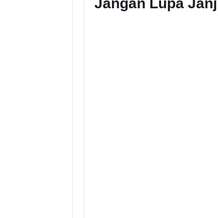
Jangan Lupa Janj