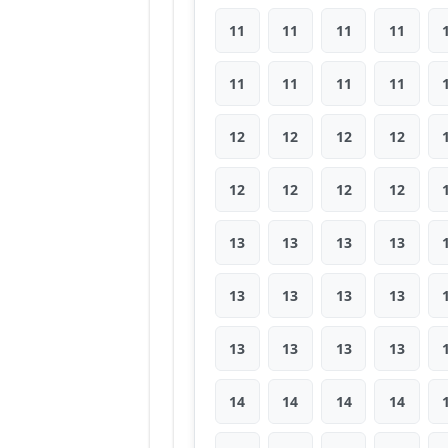
11
11
11
11
11
11
11
11
12
12
12
12
12
12
12
12
13
13
13
13
13
13
13
13
13
13
13
13
14
14
14
14