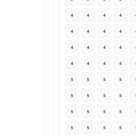
4
4
4
4
4
4
4
4
4
4
4
4
4
4
4
4
5
5
5
5
5
5
5
5
5
5
5
5
5
5
5
5