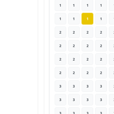
1
1
1
1
1
1
1
1
2
2
2
2
2
2
2
2
2
2
2
2
2
2
2
2
3
3
3
3
3
3
3
3
3
3
3
3