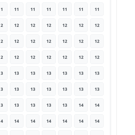
11
11
11
11
11
11
11
12
12
12
12
12
12
12
12
12
12
12
12
12
12
12
12
12
12
12
12
12
13
13
13
13
13
13
13
13
13
13
13
13
13
13
13
13
13
13
13
14
14
14
14
14
14
14
14
14